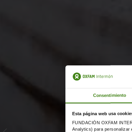
Consentimiento
Esta página web usa cookie
FUNDACIÓN OXFAM INTERMÓN u
Analytics) para personalizar 