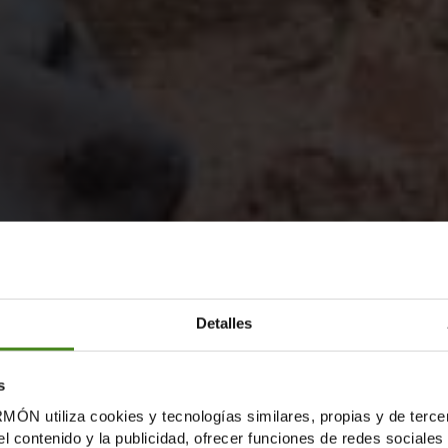
Detalles
s
tiliza cookies y tecnologías similares, propias y de tercer
el contenido y la publicidad, ofrecer funciones de redes sociales 