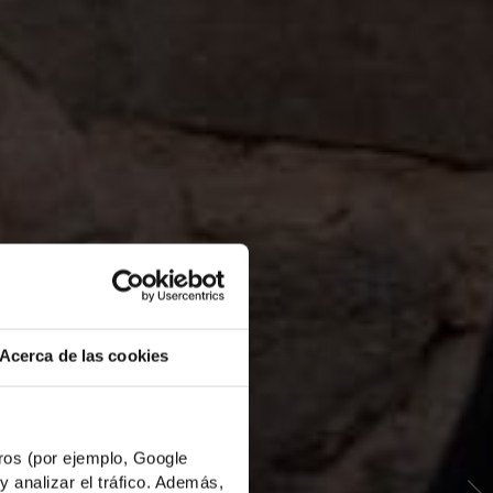
Acerca de las cookies
os (por ejemplo, Google
y analizar el tráfico. Además,