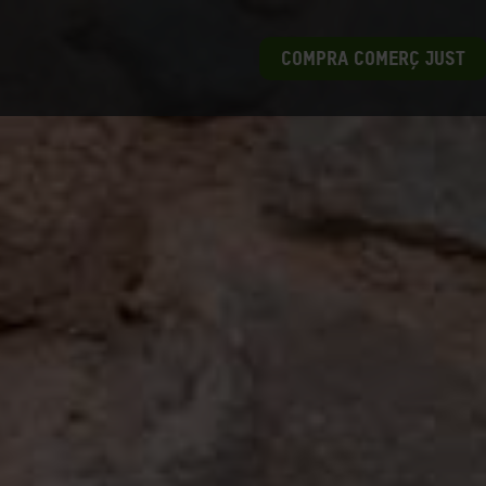
COMPRA COMERÇ JUST