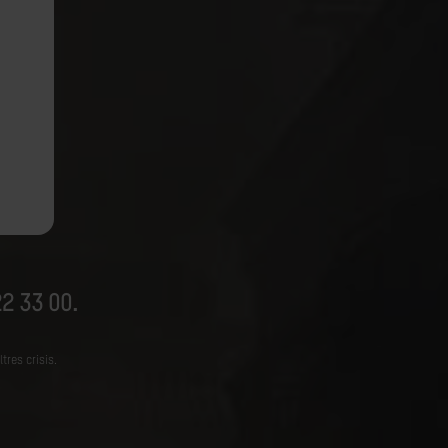
2 33 00.
tres crisis.