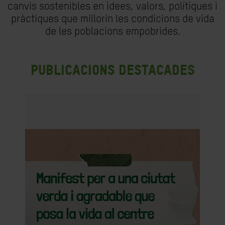
canvis sostenibles en idees, valors, polítiques i
pràctiques que millorin les condicions de vida
de les poblacions empobrides.
Publicacions destacades