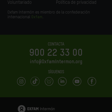
Voluntariado
Política de privacidad
Oxfam Intermón es miembro de la confederación
internacional
Oxfam
.
CONTACTA
900 22 33 00
info@OxfamIntermon.org
SÍGUENOS