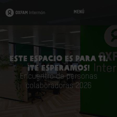
MENÚ
Este espacio es para ti.
¡Te esperamos!
Encuentro de personas
colaboradoras 2026