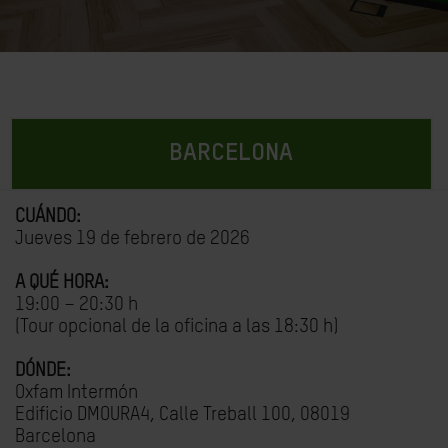
BARCELONA
CUÁNDO:
Jueves 19 de febrero de 2026
A QUÉ HORA:
19:00 – 20:30 h
(Tour opcional de la oficina a las 18:30 h)
DÓNDE:
Oxfam Intermón
Edificio DMOURA4, Calle Treball 100, 08019
Barcelona