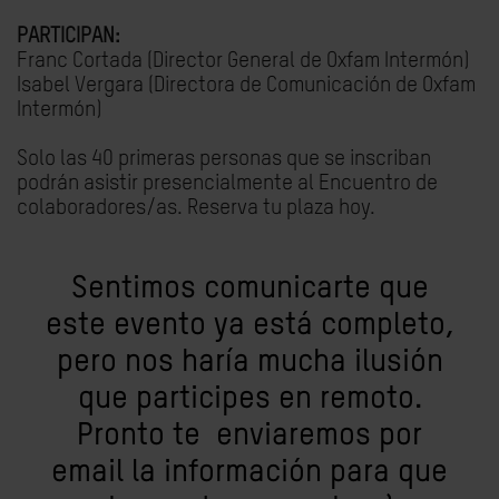
PARTICIPAN:
Franc Cortada (Director General de Oxfam Intermón)
Isabel Vergara (Directora de Comunicación de Oxfam
Intermón)
Solo las 40 primeras personas que se inscriban
podrán asistir presencialmente al Encuentro de
colaboradores/as. Reserva tu plaza hoy.
Sentimos comunicarte que
este evento ya está completo,
pero nos haría mucha ilusión
que participes en remoto.
Pronto te enviaremos por
email la información para que