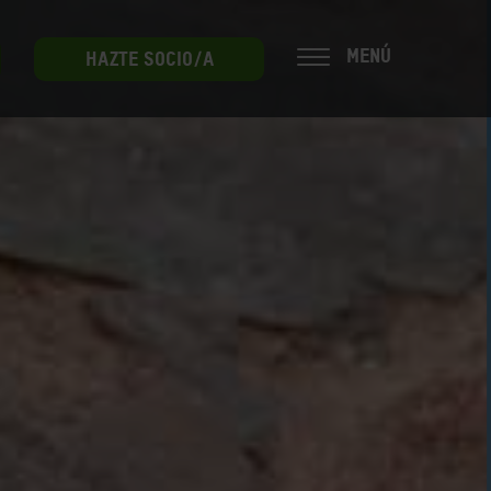
MENÚ
HAZTE SOCIO/A