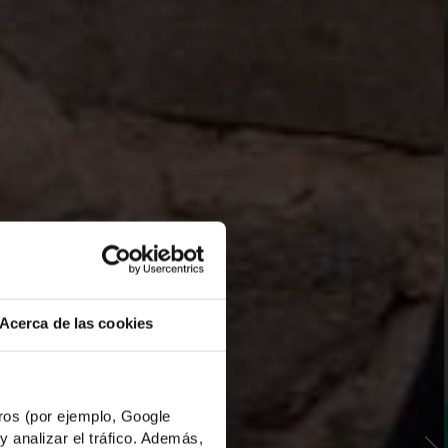
Acerca de las cookies
os (por ejemplo, Google
y analizar el tráfico. Además,