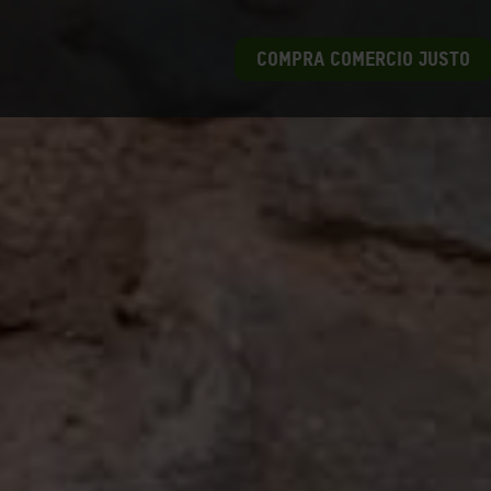
COMPRA COMERCIO JUSTO