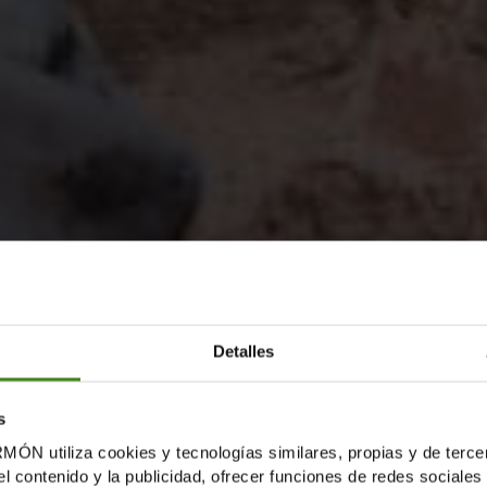
Detalles
s
tiliza cookies y tecnologías similares, propias y de tercer
el contenido y la publicidad, ofrecer funciones de redes sociales 