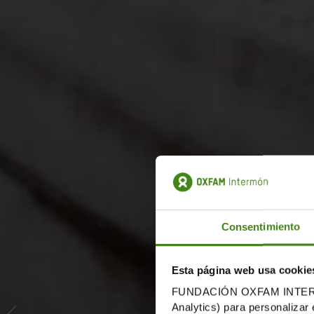
Consentimiento
Esta página web usa cookie
FUNDACIÓN OXFAM INTERMÓN u
Analytics) para personalizar 