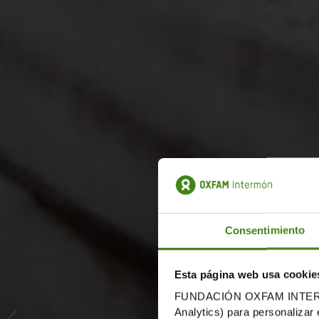
Consentimiento
Esta página web usa cookie
FUNDACIÓN OXFAM INTERMÓN u
Analytics) para personalizar 