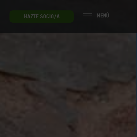
MENÚ
HAZTE SOCIO/A