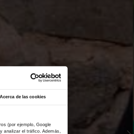
Acerca de las cookies
os (por ejemplo, Google
y analizar el tráfico. Además,