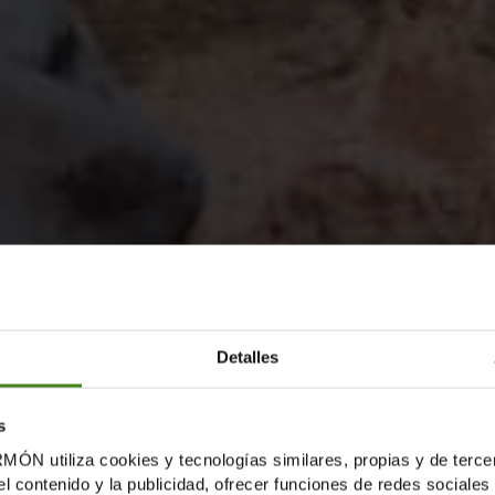
Detalles
s
tiliza cookies y tecnologías similares, propias y de tercer
el contenido y la publicidad, ofrecer funciones de redes sociales 