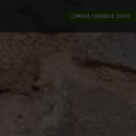
COMPRA COMERCIO JUSTO