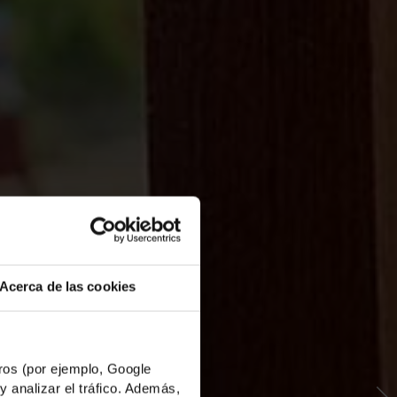
Acerca de las cookies
os (por ejemplo, Google
y analizar el tráfico. Además,