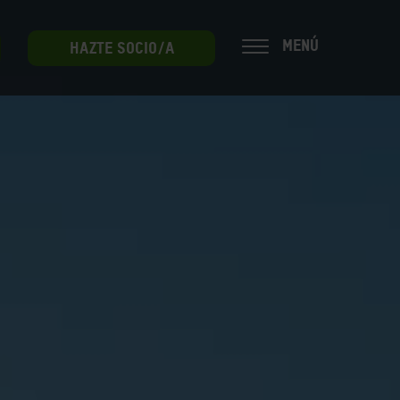
MENÚ
HAZTE SOCIO/A