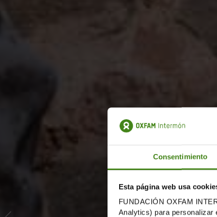
Consentimiento
Esta página web usa cookie
FUNDACIÓN OXFAM INTERMÓN u
Analytics) para personalizar 