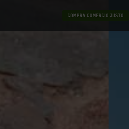
COMPRA COMERCIO JUSTO