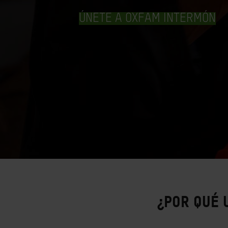
ÚNETE A OXFAM INTERMÓN
¿Por qué 