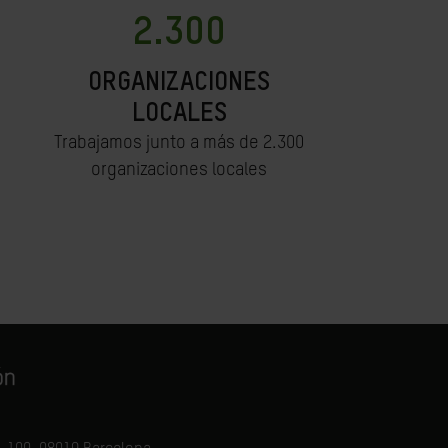
2.300
ORGANIZACIONES
LOCALES
Trabajamos junto a más de 2.300
organizaciones locales