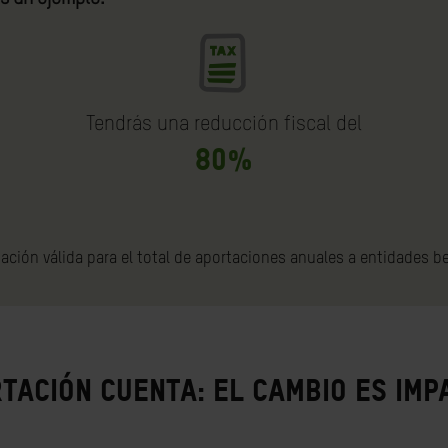
Tendrás una reducción fiscal del
80%
ación válida para el total de aportaciones anuales a entidades b
tación cuenta: el cambio es im