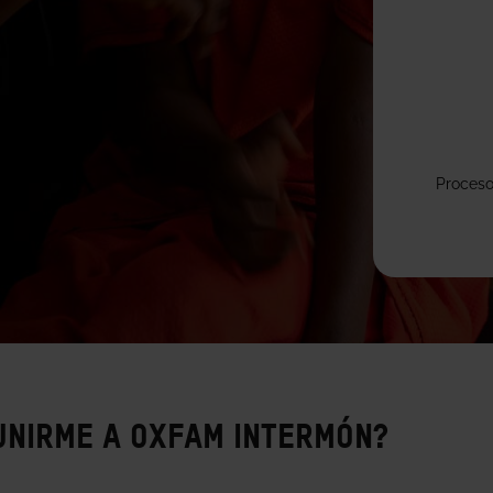
unirme a Oxfam Intermón?