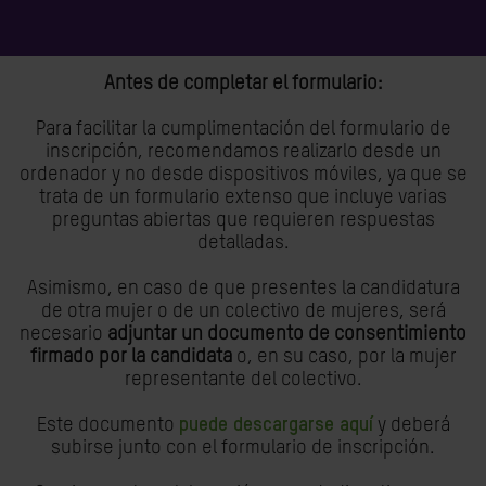
Antes de completar el formulario:
Para facilitar la cumplimentación del formulario de
inscripción, recomendamos realizarlo desde un
ordenador y no desde dispositivos móviles, ya que se
trata de un formulario extenso que incluye varias
preguntas abiertas que requieren respuestas
detalladas.
Asimismo, en caso de que presentes la candidatura
de otra mujer o de un colectivo de mujeres, será
necesario
adjuntar un documento de consentimiento
firmado por la candidata
o, en su caso, por la mujer
representante del colectivo.
Este documento
puede descargarse aquí
y deberá
subirse junto con el formulario de inscripción.