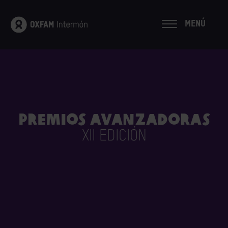
MENÚ
Premios Avanzadoras
XII EDICIÓN