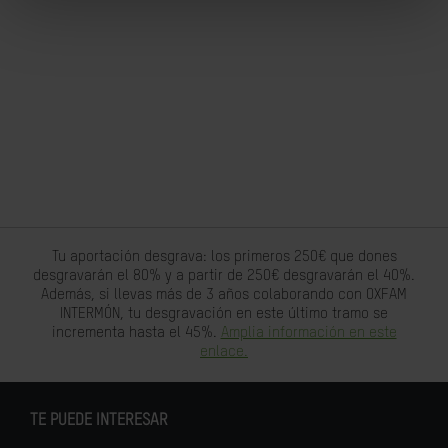
Tu aportación desgrava: los primeros 250€ que dones
desgravarán el 80% y a partir de 250€ desgravarán el 40%.
Además, si llevas más de 3 años colaborando con OXFAM
INTERMÓN, tu desgravación en este último tramo se
incrementa hasta el 45%.
Amplia información en este
enlace.
TE PUEDE INTERESAR