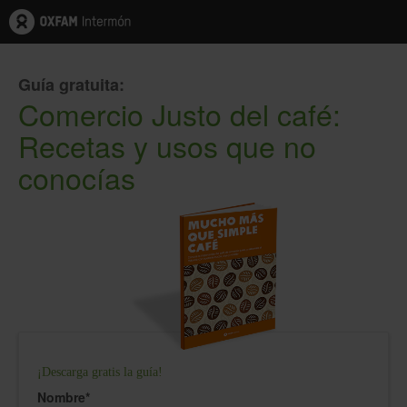
Guía gratuita:
Comercio Justo del café:
Recetas y usos que no
conocías
¡Descarga gratis la guía!
Nombre
*