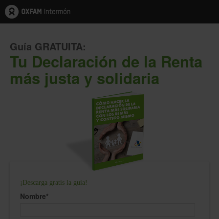
Guía GRATUITA:
Tu Declaración de la Renta
más justa y solidaria
¡Descarga gratis la guía!
Nombre
*