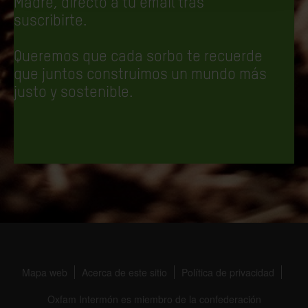
Madre, directo a tu email tras
suscribirte.
Queremos que cada sorbo te recuerde
que juntos construimos un mundo más
justo y sostenible.
Mapa web
Acerca de este sitio
Política de privacidad
Oxfam Intermón es miembro de la confederación