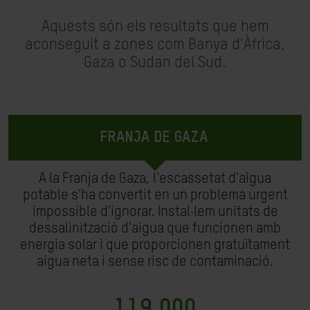
Aquests són els resultats que hem
aconseguit a zones com Banya d'Àfrica,
Gaza o Sudan del Sud.
FRANJA DE GAZA
A la Franja de Gaza, l'escassetat d'aigua
potable s'ha convertit en un problema urgent
impossible d'ignorar. Instal·lem unitats de
dessalinització d'aigua que funcionen amb
energia solar i que proporcionen gratuïtament
aigua neta i sense risc de contaminació.
119.000