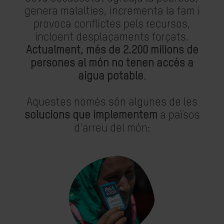
genera malalties, incrementa la fam i
provoca conflictes pels recursos,
incloent desplaçaments forçats.
Actualment, més de 2.200 milions de
persones al món no tenen accés a
aigua potable
.
Aquestes només són algunes de les
solucions que implementem
a països
d'arreu del món: