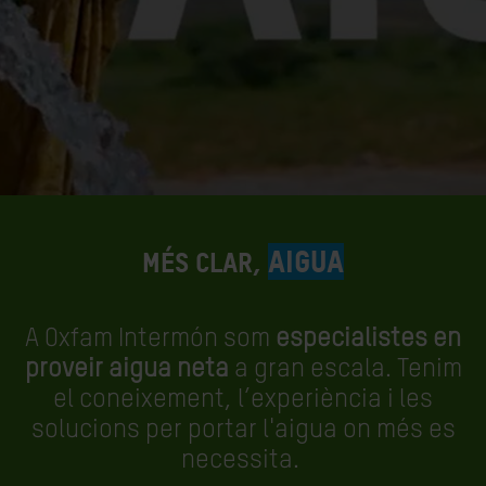
AIGUA
Més clar,
A Oxfam Intermón som
especialistes en
proveir aigua neta
a gran escala. Tenim
el coneixement, l’experiència i les
solucions per portar l'aigua on més es
necessita.