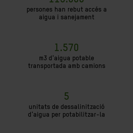
persones han rebut accés a
aigua i sanejament
1.570
m3 d'aigua potable
transportada amb camions
5
unitats de dessalinització
d'aigua per potabilitzar-la