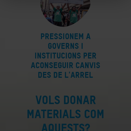
Pressionem a
governs i
institucions per
aconseguir canvis
des de l'arrel
VOLS DONAR
MATERIALS COM
AQUESTS?