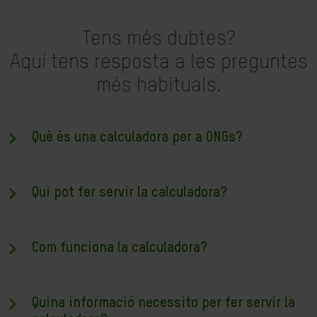
Tens més dubtes?
Aquí tens resposta a les preguntes
més habituals.
Què és una calculadora per a ONGs?
Qui pot fer servir la calculadora?
Com funciona la calculadora?
Quina informació necessito per fer servir la