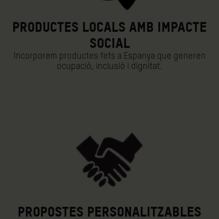
PRODUCTES LOCALS AMB IMPACTE
SOCIAL
Incorporem productes fets a Espanya que generen
ocupació, inclusió i dignitat.
PROPOSTES PERSONALITZABLES