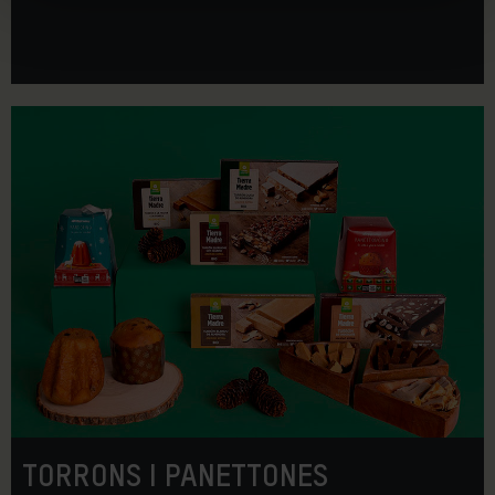
TORRONS I PANETTONES