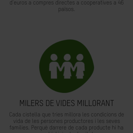
d'euros a compres directes a cooperatives a 46
països.
MILERS DE VIDES MILLORANT
Cada cistella que tries millora les condicions de
vida de les persones productores i les seves
famílies. Perquè darrere de cada producte hi ha