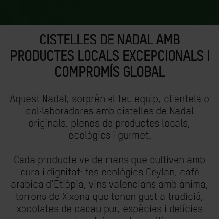
CISTELLES DE NADAL AMB
PRODUCTES LOCALS EXCEPCIONALS I
COMPROMÍS GLOBAL
Aquest Nadal, sorprèn el teu equip, clientela o
col·laboradores amb cistelles de Nadal
originals, plenes de productes locals,
ecològics i gurmet.
Cada producte ve de mans que cultiven amb
cura i dignitat: tes ecològics Ceylan, cafè
aràbica d'Etiòpia, vins valencians amb ànima,
torrons de Xixona que tenen gust a tradició,
xocolates de cacau pur, espècies i delícies