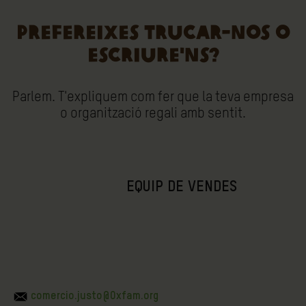
PREFEREIXES TRUCAR-NOS O
ESCRIURE'NS?
Parlem. T'expliquem com fer que la teva empresa
o organització regali amb sentit.
EQUIP DE VENDES
comercio.justo@Oxfam.org