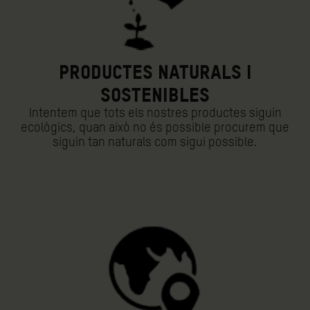
PRODUCTES NATURALS I
SOSTENIBLES
Intentem que tots els nostres productes siguin
ecològics, quan això no és possible procurem que
siguin tan naturals com sigui possible.