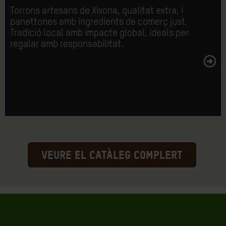
Torrons artesans de Xixona, qualitat extra, i
panettones amb ingredients de comerç just.
Tradició local amb impacte global, ideals per
regalar amb responsabilitat.
VEURE EL CATÀLEG COMPLERT