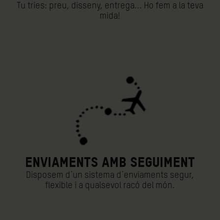
Tu tries: preu, disseny, entrega... Ho fem a la teva
mida!
ENVIAMENTS AMB SEGUIMENT
Disposem d´un sistema d´enviaments segur,
flexible i a qualsevol racó del món.