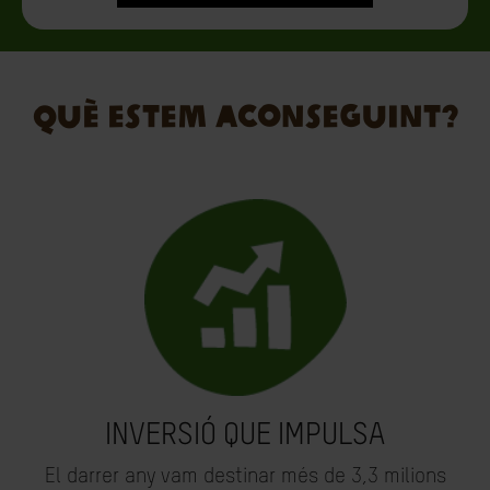
QUÈ ESTEM ACONSEGUINT?
INVERSIÓ QUE IMPULSA
El darrer any vam destinar més de 3,3 milions