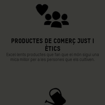
PRODUCTES DE COMERÇ JUST I
ÈTICS
Excel·lents productes que fan que el món sigui una
mica millor per a les persones que els cultiven.