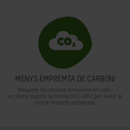
MENYS EMPREMTA DE CARBONI
Mesurem les nostres emissions en cafè i
xocolata segons la norma ISO 14067 per reduir el
nostre impacte ambiental.