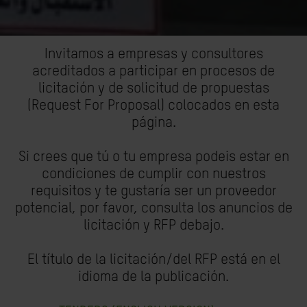
Invitamos a empresas y consultores
acreditados a participar en procesos de
licitación y de solicitud de propuestas
(Request For Proposal) colocados en esta
página.
Si crees que tú o tu empresa podeis estar en
condiciones de cumplir con nuestros
requisitos y te gustaría ser un proveedor
potencial, por favor, consulta los anuncios de
licitación y RFP debajo.
El título de la licitación/del RFP está en el
idioma de la publicación.