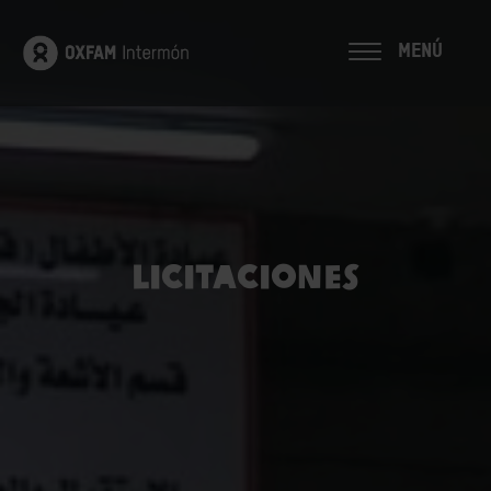
MENÚ
Licitaciones