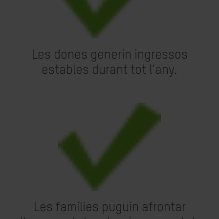
Les dones generin ingressos
estables durant tot l’any.
Les famílies puguin afrontar