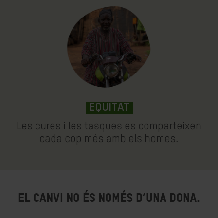
EQUITAT
Les cures i les tasques es comparteixen
cada cop més amb els homes.
El canvi no és només d’una dona.