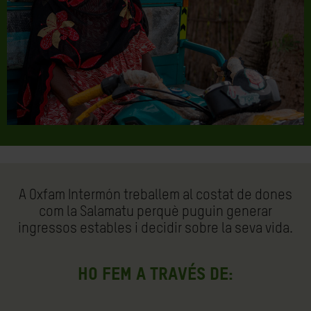
A Oxfam Intermón treballem al costat de dones
com la Salamatu perquè puguin generar
ingressos estables i decidir sobre la seva vida.
Ho fem a través de: