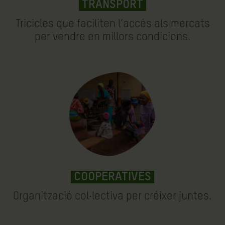
TRANSPORT
Tricicles que faciliten l’accés als mercats
per vendre en millors condicions.
COOPERATIVES
Organització col·lectiva per créixer juntes.