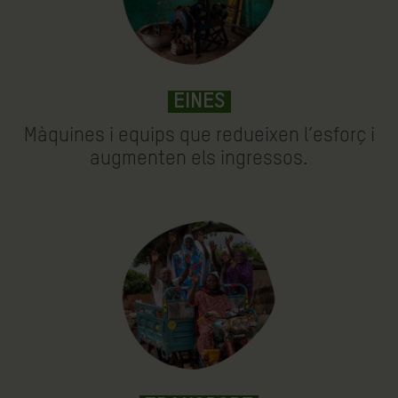
EINES
Màquines i equips que redueixen l’esforç i
augmenten els ingressos.