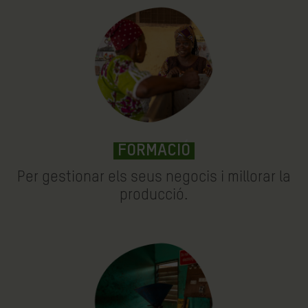
FORMACIÓ
Per gestionar els seus negocis i millorar la
producció.