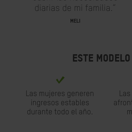
diarias de mi familia.”
MELI
Este modelo
Las mujeres generen
Las
ingresos estables
afron
durante todo el año.
m