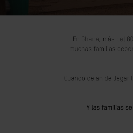
En Ghana, más del 80
muchas familias depen
Cuando dejan de llegar 
Y las familias s