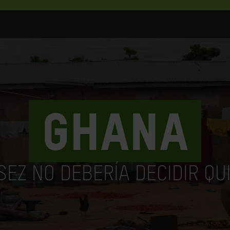
Ghana
SEZ NO DEBERÍA DECIDIR QU