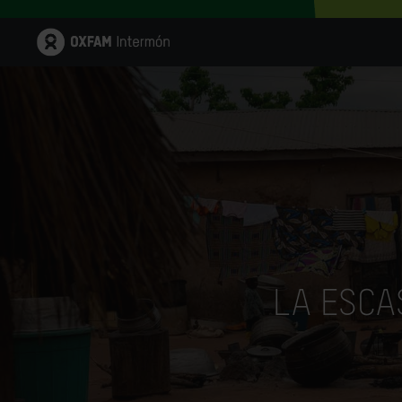
LA ESCA