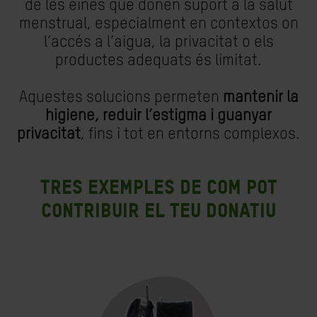
de les eines que donen suport a la salut
menstrual, especialment en contextos on
l’accés a l’aigua, la privacitat o els
productes adequats és limitat.
Aquestes solucions permeten
mantenir la
higiene, reduir l’estigma i guanyar
privacitat
, fins i tot en entorns complexos.
Tres exemples de com pot
contribuir el teu donatiu