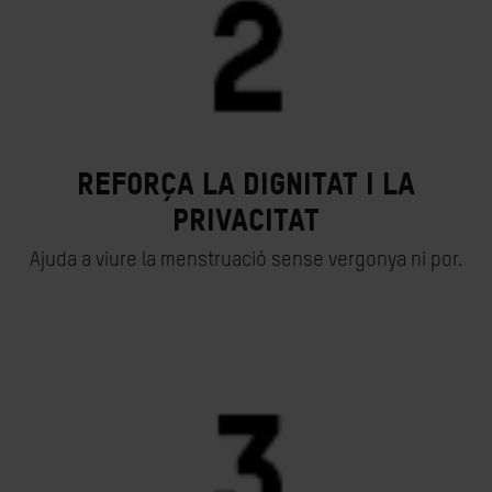
Reforça la dignitat i la
privacitat
Ajuda a viure la menstruació sense vergonya ni por.