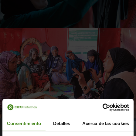
Consentimiento
Detalles
Acerca de las cookies