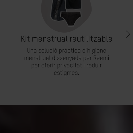
Kit menstrual reutilitzable
Una solució pràctica d’higiene
menstrual dissenyada per Reemi
per oferir privacitat i reduir
estigmes.