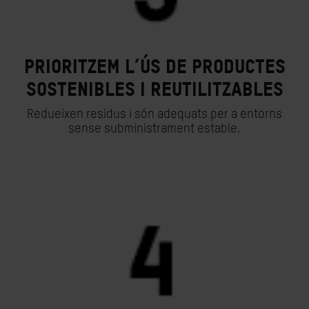
Prioritzem l’ús de productes
sostenibles i reutilitzables
Redueixen residus i són adequats per a entorns
sense subministrament estable.