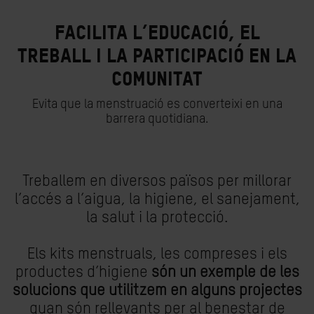
Facilita l’educació, el
treball i la participació en la
comunitat
Evita que la menstruació es converteixi en una
barrera quotidiana.
Treballem en diversos països per millorar
l’accés a l’aigua, la higiene, el sanejament,
la salut i la protecció.
Els kits menstruals, les compreses i els
productes d’higiene
són un exemple de les
solucions que utilitzem en alguns projectes
quan són rellevants per al benestar de