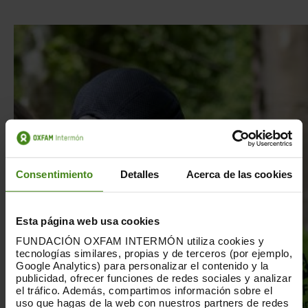
Consentimiento
Detalles
Acerca de las cookies
Esta página web usa cookies
FUNDACIÓN OXFAM INTERMÓN utiliza cookies y
tecnologías similares, propias y de terceros (por ejemplo,
Google Analytics) para personalizar el contenido y la
publicidad, ofrecer funciones de redes sociales y analizar
el tráfico. Además, compartimos información sobre el
uso que hagas de la web con nuestros partners de redes