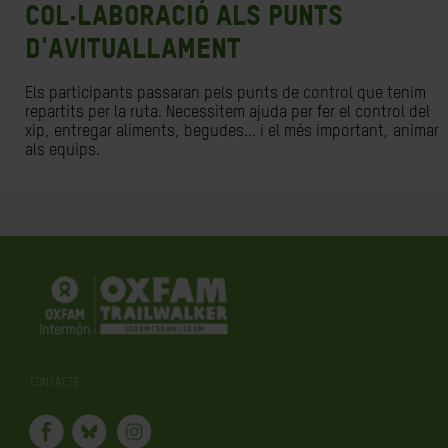
COL·LABORACIÓ ALS PUNTS
D'AVITUALLAMENT
Els participants passaran pels punts de control que tenim
repartits per la ruta. Necessitem ajuda per fer el control del
xip, entregar aliments, begudes... i el més important, animar
als equips.
CONTACTE