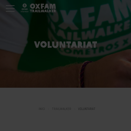
VOLUNTARIAT
INICI
TRAILWALKER
VOLUNTARIAT