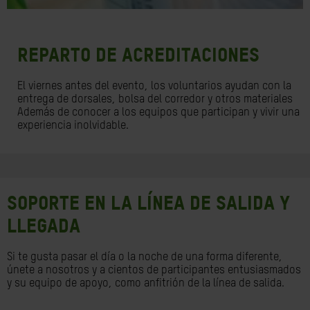
REPARTO DE ACREDITACIONES
El viernes antes del evento, los voluntarios ayudan con la
entrega de dorsales, bolsa del corredor y otros materiales
Además de conocer a los equipos que participan y vivir una
experiencia inolvidable.
SOPORTE EN LA LÍNEA DE SALIDA Y
LLEGADA
Si te gusta pasar el día o la noche de una forma diferente,
únete a nosotros y a cientos de participantes entusiasmados
y su equipo de apoyo, como anfitrión de la línea de salida.