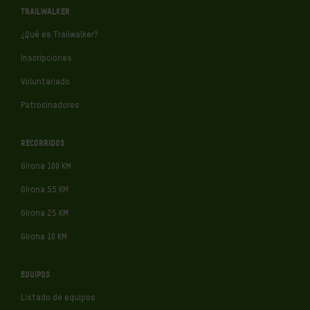
TRAILWALKER
¿Qué es Trailwalker?
Inscripciones
Voluntariado
Patrocinadores
RECORRIDOS
Girona 100 KM
Girona 55 KM
Girona 25 KM
Girona 10 KM
EQUIPOS
Listado de equipos