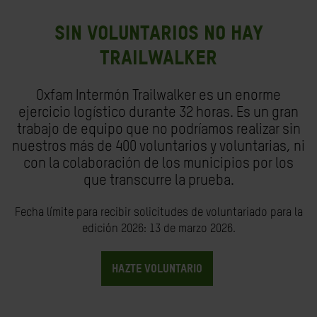
Sin voluntarios no hay
Trailwalker
Oxfam Intermón Trailwalker es un enorme
ejercicio logístico durante 32 horas. Es un gran
trabajo de equipo que no podríamos realizar sin
nuestros más de 400 voluntarios y voluntarias, ni
con la colaboración de los municipios por los
que transcurre la prueba.
Fecha límite para recibir solicitudes de voluntariado para la
edición 2026: 13 de marzo 2026.
HAZTE VOLUNTARIO