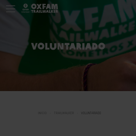
VOLUNTARIADO
INICIO
TRAILWALKER
VOLUNTARIADO