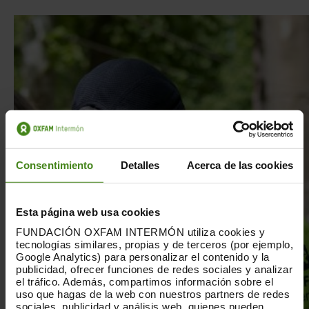
Consentimiento
Detalles
Acerca de las cookies
Esta página web usa cookies
FUNDACIÓN OXFAM INTERMÓN utiliza cookies y
tecnologías similares, propias y de terceros (por ejemplo,
Google Analytics) para personalizar el contenido y la
publicidad, ofrecer funciones de redes sociales y analizar
el tráfico. Además, compartimos información sobre el
uso que hagas de la web con nuestros partners de redes
sociales, publicidad y análisis web, quienes pueden