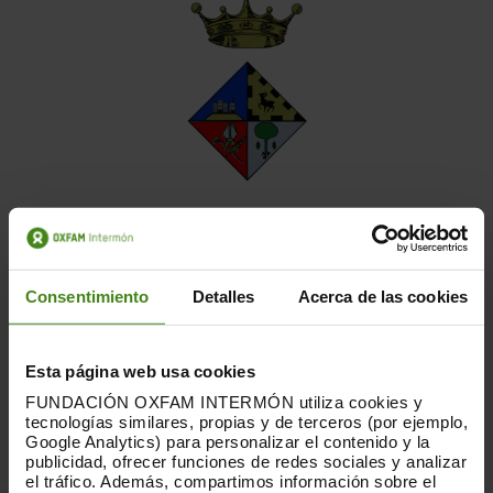
Consentimiento
Detalles
Acerca de las cookies
Esta página web usa cookies
FUNDACIÓN OXFAM INTERMÓN utiliza cookies y
tecnologías similares, propias y de terceros (por ejemplo,
Google Analytics) para personalizar el contenido y la
publicidad, ofrecer funciones de redes sociales y analizar
el tráfico. Además, compartimos información sobre el