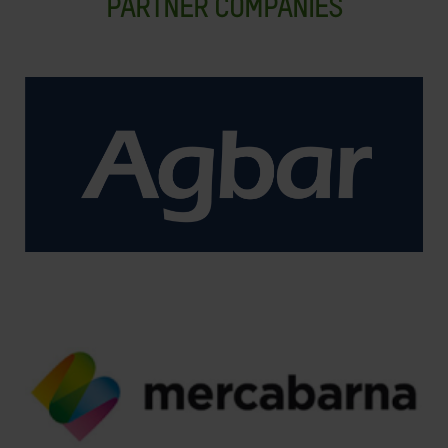
PARTNER COMPANIES