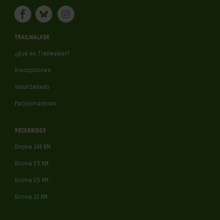
TRAILWALKER
¿Qué es Trailwalker?
Inscripciones
Voluntariado
Patrocinadores
RECORRIDOS
Girona 100 KM
Girona 55 KM
Girona 25 KM
Girona 10 KM