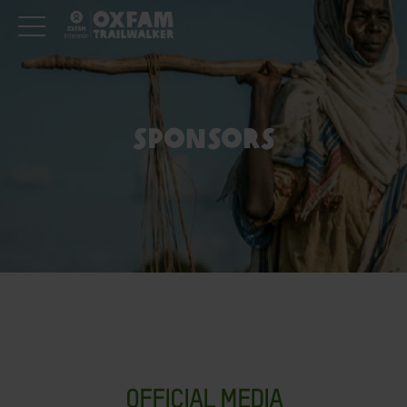
SPONSORS
OFFICIAL MEDIA