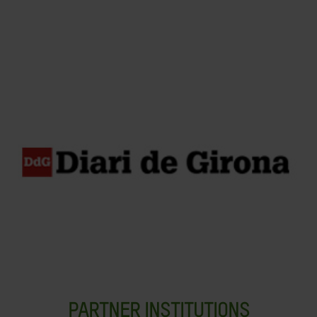
PARTNER INSTITUTIONS