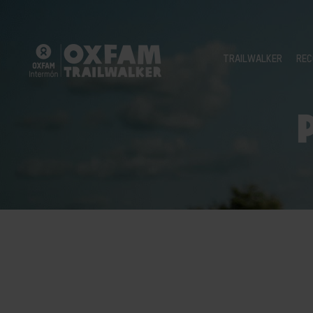
TRAILWALKER
REC