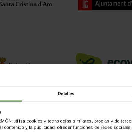
Detalles
s
tiliza cookies y tecnologías similares, propias y de tercer
el contenido y la publicidad, ofrecer funciones de redes sociales 