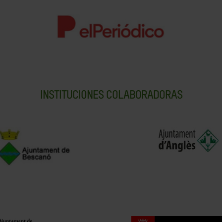
INSTITUCIONES COLABORADORAS