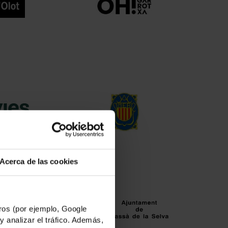
Acerca de las cookies
os (por ejemplo, Google
y analizar el tráfico. Además,