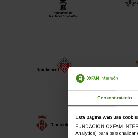
Consentimiento
Esta página web usa cookie
FUNDACIÓN OXFAM INTERMÓN u
Analytics) para personalizar 