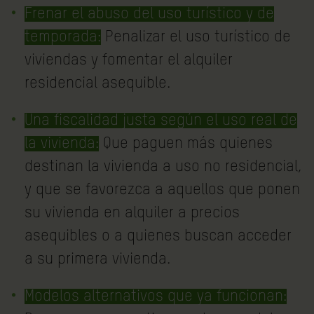
Frenar el abuso del uso turístico y de
temporada:
Penalizar el uso turístico de
viviendas y fomentar el alquiler
residencial asequible.
Una fiscalidad justa según el uso real de
la vivienda:
Que paguen más quienes
destinan la vivienda a uso no residencial,
y que se favorezca a aquellos que ponen
su vivienda en alquiler a precios
asequibles o a quienes buscan acceder
a su primera vivienda.
Modelos alternativos que ya funcionan: