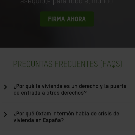
asequible para todo el mundo.
FIRMA AHORA
PREGUNTAS FRECUENTES (FAQS)
¿Por qué la vivienda es un derecho y la puerta
de entrada a otros derechos?
¿Por qué Oxfam Intermón habla de crisis de
vivienda en España?