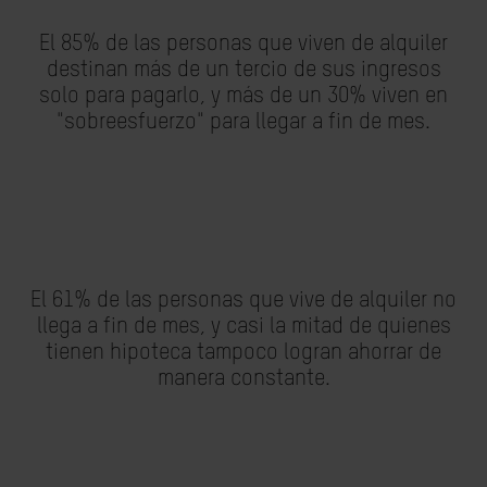
El
85%
de las personas que viven de alquiler
destinan más de
un tercio de sus ingresos
solo para pagarlo, y más de un
30% viven en
"sobreesfuerzo"
para llegar a fin de mes.
El
61%
de las personas que vive de alquiler
no
llega a fin de mes
, y casi la mitad de quienes
tienen hipoteca tampoco logran ahorrar de
manera constante.