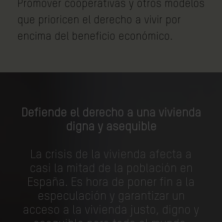
Promover cooperativas y otros modelos
que prioricen el derecho a vivir por
encima del beneficio económico.
Defiende el derecho a una vivienda
digna y asequible
La crisis de la vivienda afecta a
casi la mitad de la población en
España. Es hora de poner fin a la
especulación y garantizar un
acceso a la vivienda justo, digno y