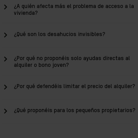
¿A quién afecta más el problema de acceso a la
vivienda?
¿Qué son los desahucios invisibles?
¿Por qué no proponéis solo ayudas directas al
alquiler o bono joven?
¿Por qué defendéis limitar el precio del alquiler?
¿Qué proponéis para los pequeños propietarios?