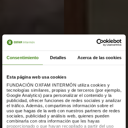
Consentimiento
Detalles
Acerca de las cookies
Esta página web usa cookies
FUNDACIÓN OXFAM INTERMÓN utiliza cookies y
tecnologías similares, propias y de terceros (por ejemplo,
Google Analytics) para personalizar el contenido y la
publicidad, ofrecer funciones de redes sociales y analizar
el tráfico. Además, compartimos información sobre el
uso que hagas de la web con nuestros partners de redes
sociales, publicidad y análisis web, quienes pueden
combinarla con otra información que les hayas
proporcionado o que hayan recopilado a partir del uso