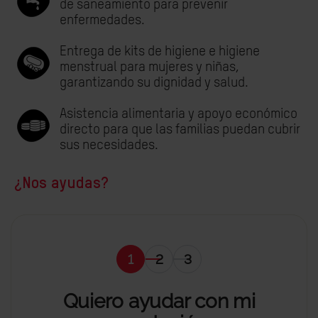
de saneamiento para prevenir
enfermedades.
Entrega de kits de higiene e higiene
menstrual para mujeres y niñas,
garantizando su dignidad y salud.
Asistencia alimentaria y apoyo económico
directo para que las familias puedan cubrir
sus necesidades.
¿Nos ayudas?