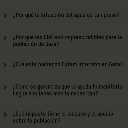
¿Por qué la situación del agua es tan grave?
¿Por qué las ONG son imprescindibles para la
población de Gaza?
¿Qué está haciendo Oxfam Intermón en Gaza?
¿Cómo se garantiza que la ayuda humanitaria
llegue a quienes más la necesitan?
¿Qué impacto tiene el bloqueo y el asedio
sobre la población?