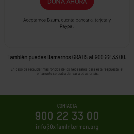
También puedes llamarnos GRATIS al 900 22 33 00.
En caso de recaudar más fondos de los necesarios para esta respuesta, el
remanente se podrá derivar a otras crisis.
CONTACTA
900 22 33 00
info@OxfamIntermon.org