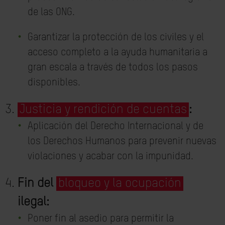
de las ONG.
Garantizar la protección de los civiles y el
acceso completo a la ayuda humanitaria a
gran escala a través de todos los pasos
disponibles.
Justicia y rendición de cuentas
:
Aplicación del Derecho Internacional y de
los Derechos Humanos para prevenir nuevas
violaciones y acabar con la impunidad.
Fin del
bloqueo y la ocupación
ilegal:
Poner fin al asedio para permitir la