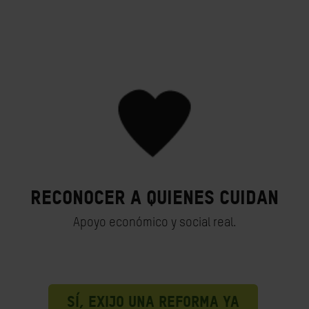
Reconocer a quienes cuidan
Apoyo económico y social real.
SÍ, EXIJO UNA REFORMA YA