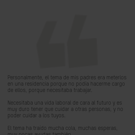
Personalmente, el tema de mis padres era meterlos
en una residencia porque no podía hacerme cargo
de ellos, porque necesitaba trabajar.
Necesitaba una vida laboral de cara al futuro y es
muy duro tener que cuidar a otras personas, y no
poder cuidar a los tuyos.
El tema ha traído mucha cola, muchas esperas,
muy pocas ayudas también.