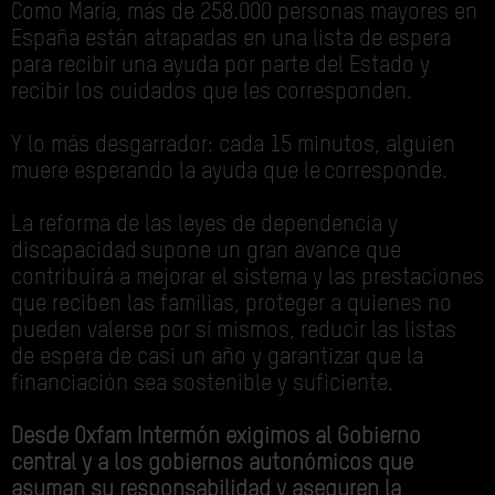
Como María, más de 258.000 personas mayores en
España están atrapadas en una lista de espera
para recibir una ayuda por parte del Estado y
recibir los cuidados que les corresponden.
Y lo más desgarrador: cada 15 minutos, alguien
muere esperando la ayuda que le corresponde.
La reforma de las leyes de dependencia y
discapacidad supone un gran avance que
contribuirá a mejorar el sistema y las prestaciones
que reciben las familias, proteger a quienes no
pueden valerse por sí mismos, reducir las listas
de espera de casi un año y garantizar que la
financiación sea sostenible y suficiente.
Desde Oxfam Intermón exigimos al Gobierno
central y a los gobiernos autonómicos que
asuman su responsabilidad y aseguren la