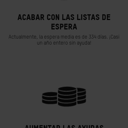
Acabar con las listas de
espera
Actualmente, la espera media es de 334 días. ¡Casi
un año entero sin ayuda!