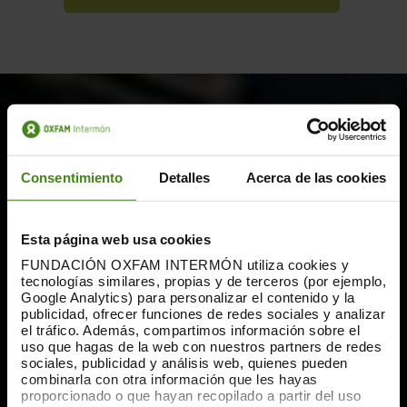
Consentimiento
Detalles
Acerca de las cookies
Esta página web usa cookies
FUNDACIÓN OXFAM INTERMÓN utiliza cookies y
tecnologías similares, propias y de terceros (por ejemplo,
Google Analytics) para personalizar el contenido y la
publicidad, ofrecer funciones de redes sociales y analizar
el tráfico. Además, compartimos información sobre el
uso que hagas de la web con nuestros partners de redes
sociales, publicidad y análisis web, quienes pueden
combinarla con otra información que les hayas
proporcionado o que hayan recopilado a partir del uso