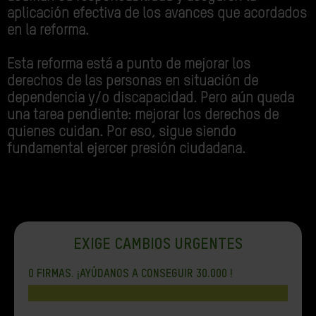
aplicación efectiva de los avances que acordados
en la reforma.
Esta reforma está a punto de mejorar los
derechos de las personas en situación de
dependencia y/o discapacidad. Pero aún queda
una tarea pendiente: mejorar los derechos de
quienes cuidan. Por eso, sigue siendo
fundamental ejercer presión ciudadana.
EXIGE CAMBIOS URGENTES
0
FIRMAS. ¡AYÚDANOS A CONSEGUIR
30.000
!