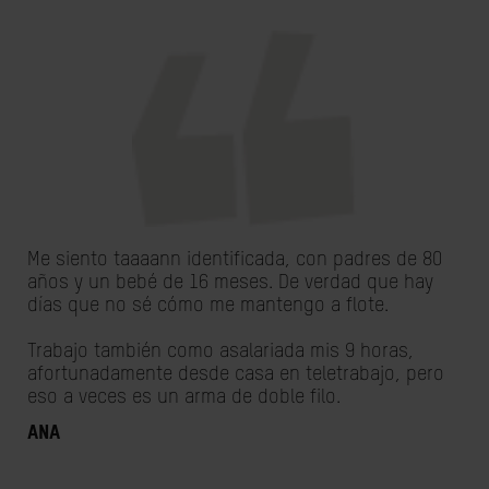
Me siento taaaann identificada, con padres de 80
años y un bebé de 16 meses. De verdad que hay
días que no sé cómo me mantengo a flote.
Trabajo también como asalariada mis 9 horas,
afortunadamente desde casa en teletrabajo, pero
eso a veces es un arma de doble filo.
Ana