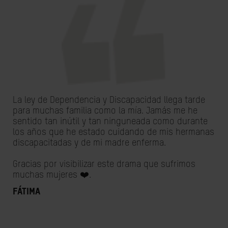
La ley de Dependencia y Discapacidad llega tarde
para muchas familia como la mía. Jamás me he
sentido tan inútil y tan ninguneada como durante
los años que he estado cuidando de mis hermanas
discapacitadas y de mi madre enferma.
Gracias por visibilizar este drama que sufrimos
muchas mujeres ❤️.
Fátima