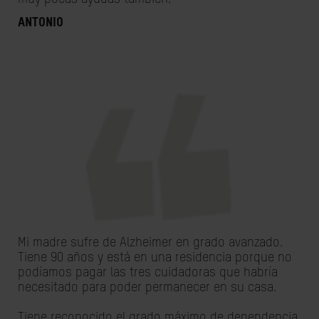
Antonio
Mi madre sufre de Alzheimer en grado avanzado.
Tiene 90 años y está en una residencia porque no
podíamos pagar las tres cuidadoras que habría
necesitado para poder permanecer en su casa.
Tiene reconocido el grado máximo de dependencia