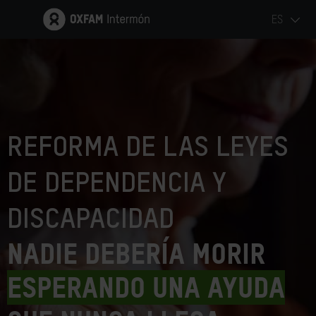
ES
REFORMA DE LAS LEYES
DE DEPENDENCIA Y
DISCAPACIDAD
Nadie debería morir
esperando una ayuda