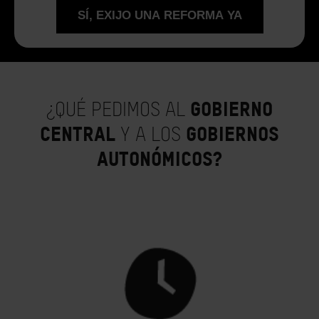
GOBIERNO
¿QUÉ PEDIMOS AL
CENTRAL
GOBIERNOS
Y A LOS
AUTONÓMICOS?