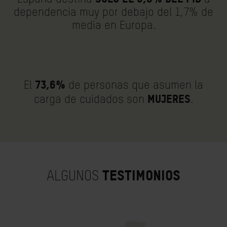
dependencia muy por debajo del 1,7% de
media en Europa.
73,6%
El
de personas que asumen la
mujeres
carga de cuidados son
.
TESTIMONIOS
ALGUNOS