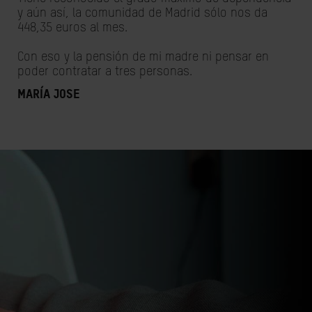
y aún así, la comunidad de Madrid sólo nos da
448,35 euros al mes.
Con eso y la pensión de mi madre ni pensar en
poder contratar a tres personas.
María Jose