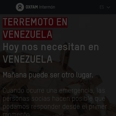
ES
TERREMOTO EN
VENEZUELA
Hoy nos necesitan en
VENEZUELA
Mañana puede ser otro lugar.
Cuando ocurre una emergencia, las
personas socias hacen posible que
podamos responder desde el primer
momento.