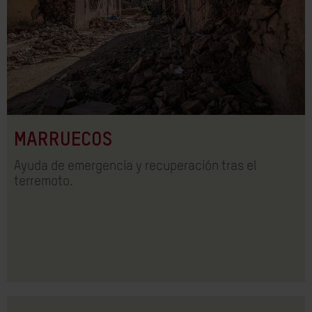
MARRUECOS
Ayuda de emergencia y recuperación tras el
terremoto.