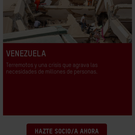
VENEZUELA
Terremotos y una crisis que agrava las
necesidades de millones de personas.
HAZTE SOCIO/A AHORA