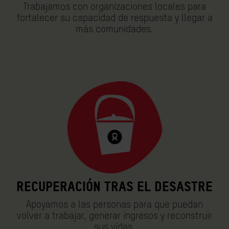
Trabajamos con organizaciones locales para
fortalecer su capacidad de respuesta y llegar a
más comunidades.
Recuperación tras el desastre
Apoyamos a las personas para que puedan
volver a trabajar, generar ingresos y reconstruir
sus vidas.