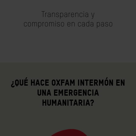
Transparencia y
compromiso en cada paso
¿Qué hace Oxfam Intermón en
una emergencia
humanitaria?