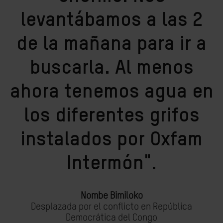
levantábamos a las 2
de la mañana para ir a
buscarla. Al menos
ahora tenemos agua en
los diferentes grifos
instalados por Oxfam
Intermón".
Nombe Bimiloko
Desplazada por el conflicto en República
Democrática del Congo