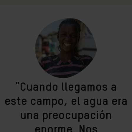
"Cuando llegamos a
este campo, el agua era
una preocupación
enorme. Nos