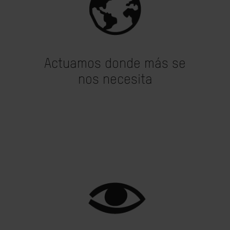
Actuamos donde más se
nos necesita