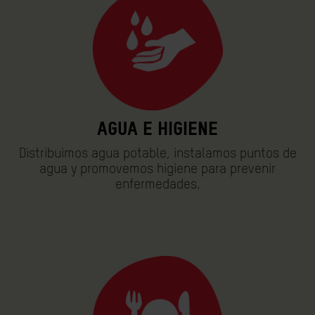
Agua e higiene
Distribuimos agua potable, instalamos puntos de
agua y promovemos higiene para prevenir
enfermedades.