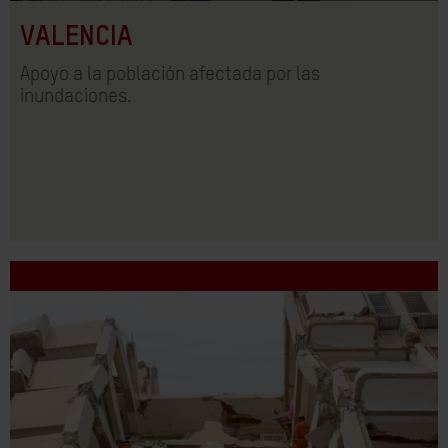
VALENCIA
Apoyo a la población afectada por las
inundaciones.