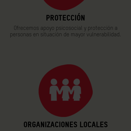
Protección
Ofrecemos apoyo psicosocial y protección a
personas en situación de mayor vulnerabilidad.
Organizaciones locales