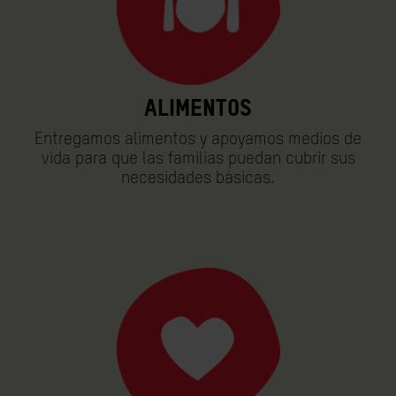
Alimentos
Entregamos alimentos y apoyamos medios de
vida para que las familias puedan cubrir sus
necesidades básicas.