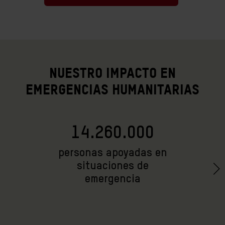
NUESTRO IMPACTO EN
EMERGENCIAS HUMANITARIAS
14.260.000
personas apoyadas en
situaciones de
emergencia