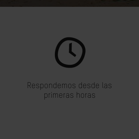
Respondemos desde las
primeras horas