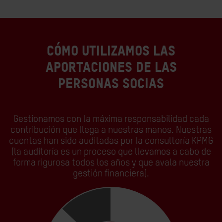
Cómo utilizamos las
aportaciones de las
personas socias
Gestionamos con la máxima responsabilidad cada
contribución que llega a nuestras manos. Nuestras
cuentas han sido auditadas por la consultoría KPMG
(la auditoría es un proceso que llevamos a cabo de
forma rigurosa todos los años y que avala nuestra
gestión financiera).