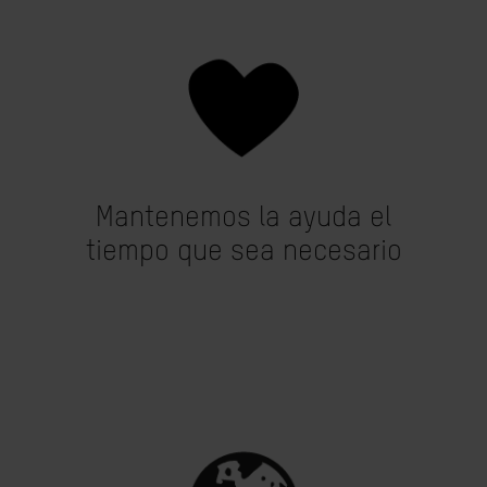
Mantenemos la ayuda el
tiempo que sea necesario