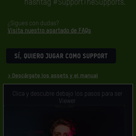
hashtag #SupportTheSupports.
¿Sigues con dudas?
Visita nuestro apartado de FAQs
SÍ, QUIERO JUGAR COMO SUPPORT
> Descárgate los assets y el manual
Clica y descubre debajo los pasos para ser
Viewer