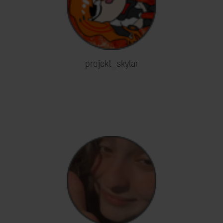
projekt_skylar