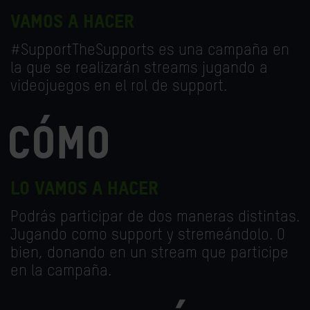
VAMOS A HACER
#SupportTheSupports es una campaña en
la que se realizarán streams jugando a
videojuegos en el rol de support.
CÓMO
lo vamos a hacer
Podrás participar de dos maneras distintas.
Jugando como support y stremeándolo. O
bien, donando en un stream que participe
en la campaña.