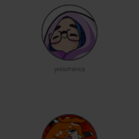
yessofrenica