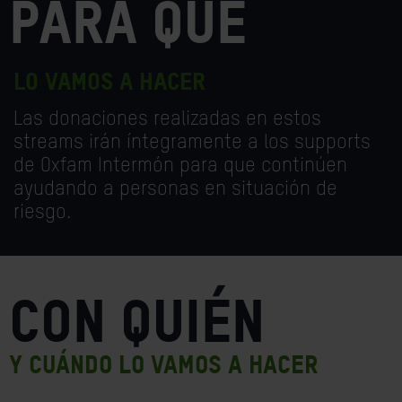
PARA QUÉ
lo vamos a hacer
Las donaciones realizadas en estos
streams irán íntegramente a los supports
de Oxfam Intermón para que continúen
ayudando a personas en situación de
riesgo.
CON QUIÉN
Y CUÁNDO LO VAMOS A HACER