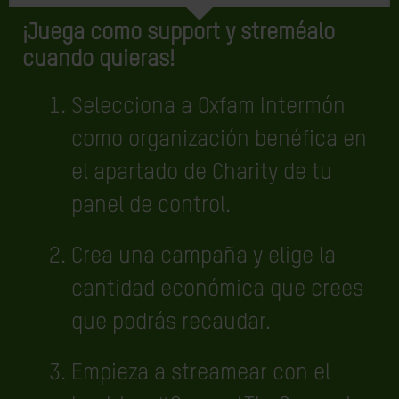
¡Juega como support y streméalo
cuando quieras!
Selecciona a Oxfam Intermón
como organización benéfica en
el apartado de Charity de tu
panel de control.
Crea una campaña y elige la
cantidad económica que crees
que podrás recaudar.
Empieza a streamear con el