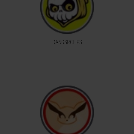
DANG3RCLIPS