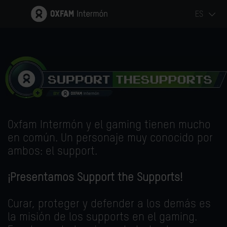
ES
Support the supports
Oxfam Intermón y el gaming tienen mucho
en común. Un personaje muy conocido por
ambos: el support.
¡Presentamos Support the Supports!
Curar, proteger y defender a los demás es
la misión de los supports en el gaming.