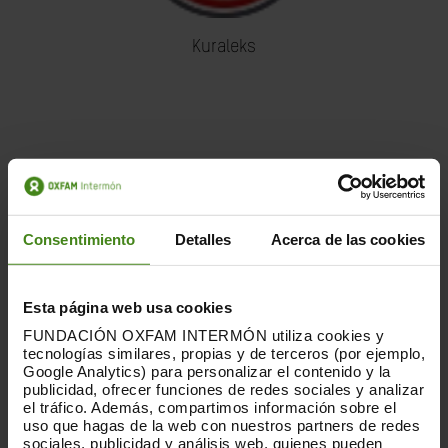
Kuraleks
Consentimiento
Detalles
Acerca de las cookies
Esta página web usa cookies
FUNDACIÓN OXFAM INTERMÓN utiliza cookies y
tecnologías similares, propias y de terceros (por ejemplo,
Google Analytics) para personalizar el contenido y la
publicidad, ofrecer funciones de redes sociales y analizar
MissMelou
el tráfico. Además, compartimos información sobre el
uso que hagas de la web con nuestros partners de redes
sociales, publicidad y análisis web, quienes pueden