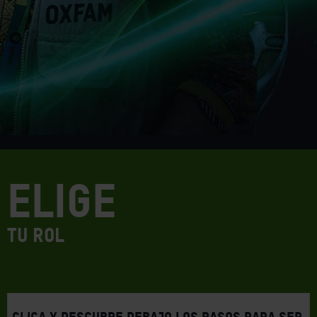
ELIGE
TU ROL