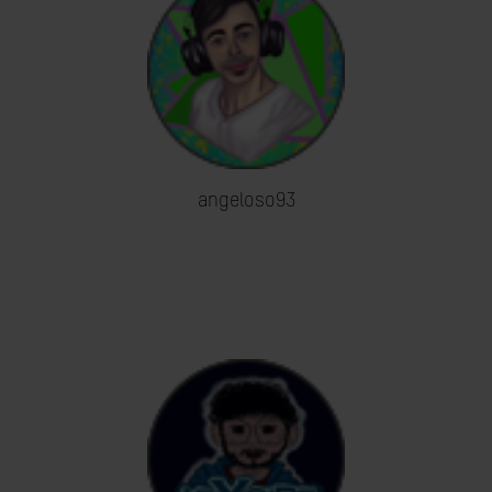
angeloso93