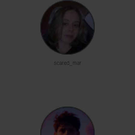
scared_mar