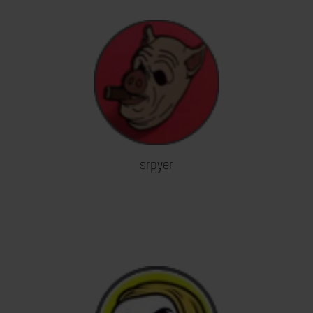
srpyer