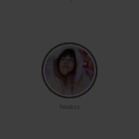
Pekaboo