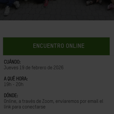
ENCUENTRO ONLINE
CUÁNDO:
Jueves 19 de febrero de 2026
A QUÉ HORA:
19h - 20h
DÓNDE:
Online, a través de Zoom, enviaremos por email el
link para conectarse