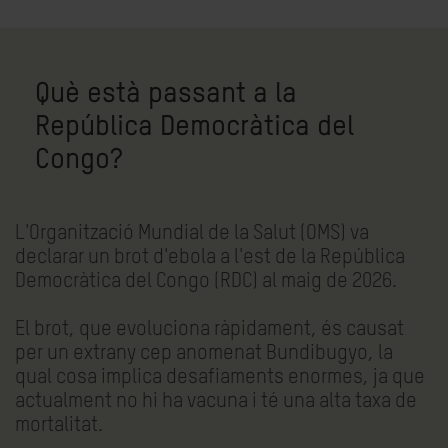
Què està passant a la
República Democràtica del
Congo?
L'Organització Mundial de la Salut (OMS) va
declarar un brot d'ebola a l'est de la República
Democràtica del Congo (RDC) al maig de 2026.
El brot, que evoluciona ràpidament, és causat
per un extrany cep anomenat Bundibugyo, la
qual cosa implica desafiaments enormes, ja que
actualment no hi ha vacuna i té una alta taxa de
mortalitat.