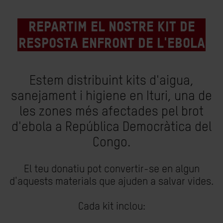
Repartim el nostre kit de
resposta enfront de l'ebola
Estem distribuint kits d'aigua,
sanejament i higiene en Ituri, una de
les zones més afectades pel brot
d'ebola a República Democràtica del
Congo.
El teu donatiu pot convertir-se en algun
d'aquests materials que ajuden a salvar vides.
Cada kit inclou: