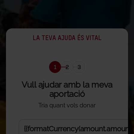
LA TEVA AJUDA ÉS VITAL