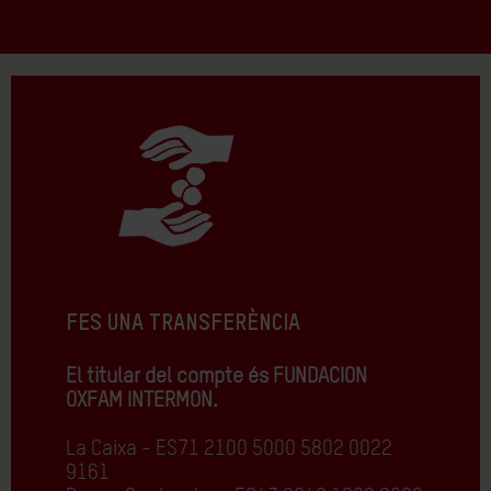
FES UNA TRANSFERÈNCIA
El titular del compte és FUNDACION
OXFAM INTERMON.
La Caixa - ES71 2100 5000 5802 0022
9161