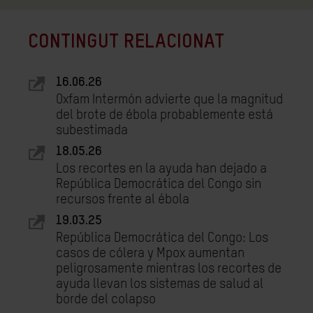
CONTINGUT RELACIONAT
16.06.26
Oxfam Intermón advierte que la magnitud
del brote de ébola probablemente está
subestimada
18.05.26
Los recortes en la ayuda han dejado a
República Democrática del Congo sin
recursos frente al ébola
19.03.25
República Democrática del Congo: Los
casos de cólera y Mpox aumentan
peligrosamente mientras los recortes de
ayuda llevan los sistemas de salud al
borde del colapso