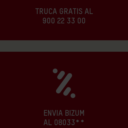
TRUCA GRATIS AL
900 22 33 00
ENVIA BIZUM
AL 08033**