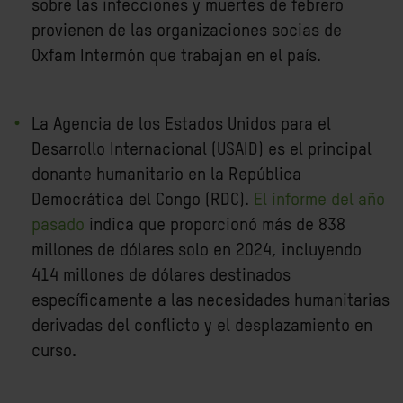
sobre las infecciones y muertes de febrero
provienen de las organizaciones socias de
Oxfam Intermón que trabajan en el país.
La Agencia de los Estados Unidos para el
Desarrollo Internacional (USAID) es el principal
donante humanitario en la República
Democrática del Congo (RDC).
El informe del año
pasado
indica que proporcionó más de 838
millones de dólares solo en 2024, incluyendo
414 millones de dólares destinados
específicamente a las necesidades humanitarias
derivadas del conflicto y el desplazamiento en
curso.