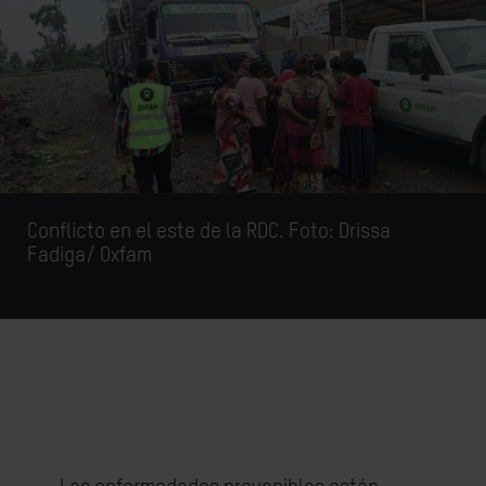
Conflicto en el este de la RDC. Foto: Drissa
Fadiga/ Oxfam