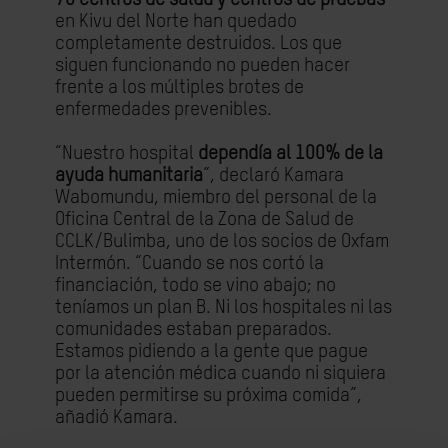
en Kivu del Norte han quedado
completamente destruidos. Los que
siguen funcionando no pueden hacer
frente a los múltiples brotes de
enfermedades prevenibles.
“Nuestro hospital
dependía al 100% de la
ayuda humanitaria
”, declaró Kamara
Wabomundu, miembro del personal de la
Oficina Central de la Zona de Salud de
CCLK/Bulimba, uno de los socios de Oxfam
Intermón. “Cuando se nos cortó la
financiación, todo se vino abajo; no
teníamos un plan B. Ni los hospitales ni las
comunidades estaban preparados.
Estamos pidiendo a la gente que pague
por la atención médica cuando ni siquiera
pueden permitirse su próxima comida”,
añadió Kamara.