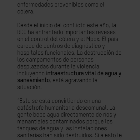
enfermedades prevenibles como el
cólera.
Desde el inicio del conflicto este año, la
RDC ha enfrentado importantes reveses
en el control del cólera y el Mpox. El país
carece de centros de diagnóstico y
hospitales funcionales. La destrucción de
los campamentos de personas
desplazadas durante la violencia,
incluyendo
infraestructura vital de agua y
saneamiento
, está agravando la
situación.
“Esto se está convirtiendo en una
catástrofe humanitaria descomunal. La
gente bebe agua directamente de ríos y
manantiales contaminados porque los
tanques de agua y las instalaciones
sanitarias han sido destruidos. Si a esto le