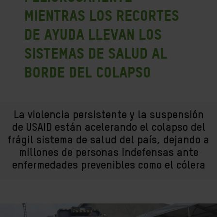
mientras los recortes
de ayuda llevan los
sistemas de salud al
borde del colapso
La violencia persistente y la suspensión
de USAID están acelerando el colapso del
frágil sistema de salud del país, dejando a
millones de personas indefensas ante
enfermedades prevenibles como el cólera