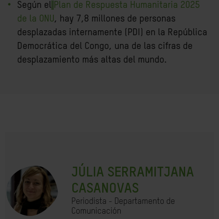
Según el
Plan de Respuesta Humanitaria 2025
de la ONU
, hay 7,8 millones de personas
desplazadas internamente (PDI) en la República
Democrática del Congo, una de las cifras de
desplazamiento más altas del mundo.
JÚLIA SERRAMITJANA
CASANOVAS
Periodista - Departamento de
Comunicación