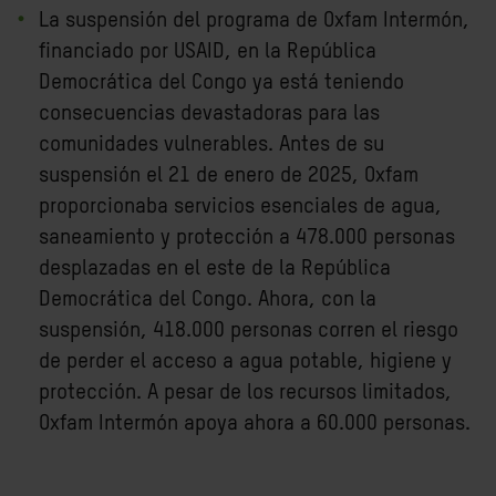
La suspensión del programa de Oxfam Intermón,
financiado por USAID, en la República
Democrática del Congo ya está teniendo
consecuencias devastadoras para las
comunidades vulnerables. Antes de su
suspensión el 21 de enero de 2025, Oxfam
proporcionaba servicios esenciales de agua,
saneamiento y protección a 478.000 personas
desplazadas en el este de la República
Democrática del Congo. Ahora, con la
suspensión, 418.000 personas corren el riesgo
de perder el acceso a agua potable, higiene y
protección. A pesar de los recursos limitados,
Oxfam Intermón apoya ahora a 60.000 personas.