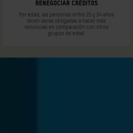
RENEGOCIAR CRÉDITOS
Por edad, las personas entre 25 y 34 años
dicen verse obligadas a hacer más
renuncias en comparación con otros
grupos de edad.