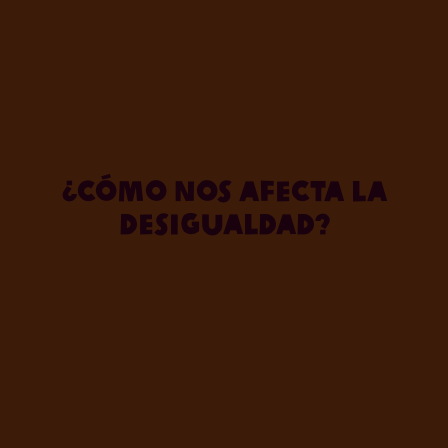
¿Cómo nos afecta la
desigualdad?