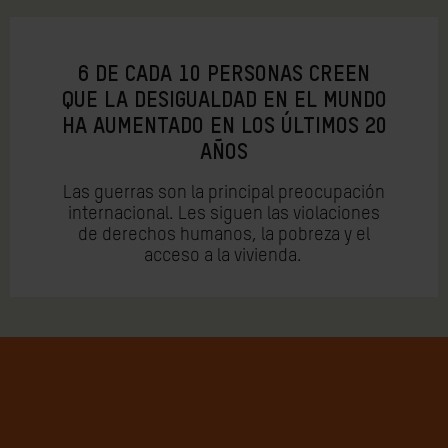
6 DE CADA 10 PERSONAS CREEN
QUE LA DESIGUALDAD EN EL MUNDO
HA AUMENTADO EN LOS ÚLTIMOS 20
AÑOS
Las guerras son la principal preocupación
internacional. Les siguen las violaciones
de derechos humanos, la pobreza y el
acceso a la vivienda.