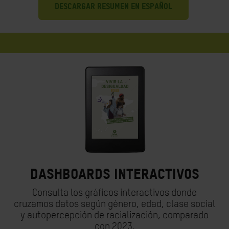
DESCARGAR RESUMEN EN ESPAÑOL
Dashboards interactivos
Consulta los gráficos interactivos donde
cruzamos datos según género, edad, clase social
y autopercepción de racialización, comparado
con 2023.