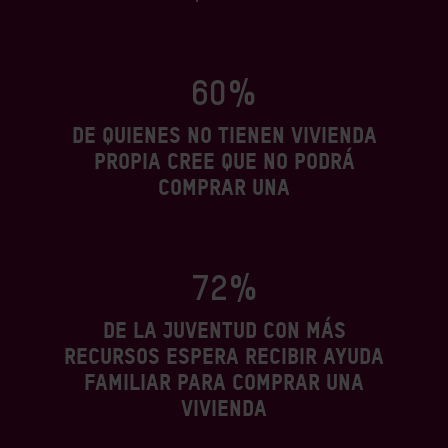
60%
de quienes no tienen vivienda
propia cree que no podrá
comprar una
72%
de la juventud con más
recursos espera recibir ayuda
familiar para comprar una
vivienda