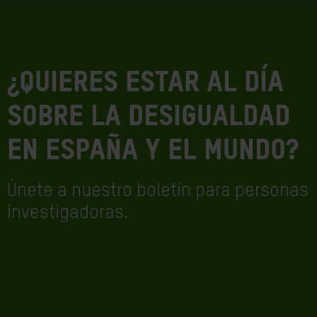
¿Quieres estar al día
sobre la desigualdad
en España y el mundo?
Únete a nuestro boletín para personas
investigadoras.