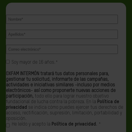
Soy mayor de 16 años.
*
OXFAM INTERMÓN tratará tus datos personales para,
gestionar tu solicitud, informarte de las campañas,
actividades e iniciativas similares -incluso por medios
electrónicos- así como proponerte nuevas acciones de
participación,
todo ello para lograr nuestro objetivo
fundacional de lucha contra la pobreza.
En la
Política de
privacidad
se indica cómo puedes ejercer tus derechos de
acceso, rectificación, supresión, limitación, portabilidad y
oposición.
He leído y acepto la
Política de privacidad.
*