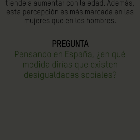
tiende a aumentar con la edad. Además,
esta percepción es más marcada en las
mujeres que en los hombres.
PREGUNTA
Pensando en España, ¿en qué
medida dirías que existen
desigualdades sociales?