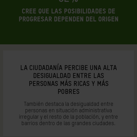
cree que las posibilidades de
progresar dependen del origen
LA CIUDADANÍA PERCIBE UNA ALTA
DESIGUALDAD ENTRE LAS
PERSONAS MÁS RICAS Y MÁS
POBRES
También destaca la desigualdad entre
personas en situación administrativa
irregular y el resto de la población, y entre
barrios dentro de las grandes ciudades.