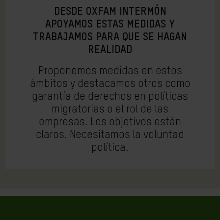
DESDE OXFAM INTERMÓN
APOYAMOS ESTAS MEDIDAS Y
TRABAJAMOS PARA QUE SE HAGAN
REALIDAD
Proponemos medidas en estos
ámbitos y destacamos otros como
garantía de derechos en políticas
migratorias o el rol de las
empresas. Los objetivos están
claros. Necesitamos la voluntad
política.