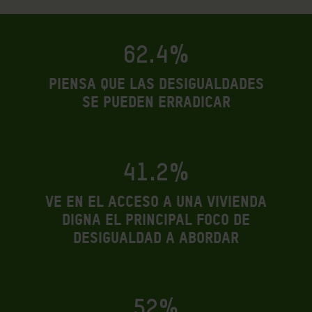
62.4%
piensa que las desigualdades
se pueden erradicar
41.2%
ve en el acceso a una vivienda
digna el principal foco de
desigualdad a abordar
52%