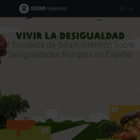
ES
VIVIR LA DESIGUALDAD
II Encuesta de Oxfam Intermón sobre
Desigualdades Múltiples en España