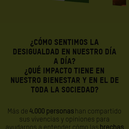
¿CÓMO SENTIMOS LA
DESIGUALDAD EN NUESTRO DÍA
A DÍA?
¿QUÉ IMPACTO TIENE EN
NUESTRO BIENESTAR Y EN EL DE
TODA LA SOCIEDAD?
Más de
4.000 personas
han compartido
sus vivencias y opiniones para
ayudarnos a entender cómo las
brechas