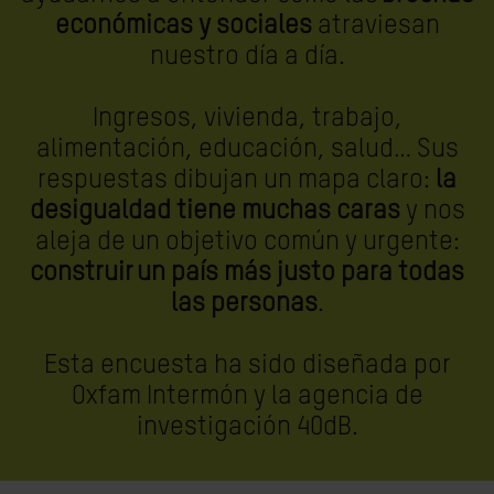
económicas y sociales
atraviesan
nuestro día a día.
Ingresos, vivienda, trabajo,
alimentación, educación, salud… Sus
respuestas dibujan un mapa claro:
la
desigualdad tiene muchas caras
y nos
aleja de un objetivo común y urgente:
construir un país más justo para todas
las personas
.
Esta encuesta ha sido diseñada por
Oxfam Intermón y la agencia de
investigación 40dB.