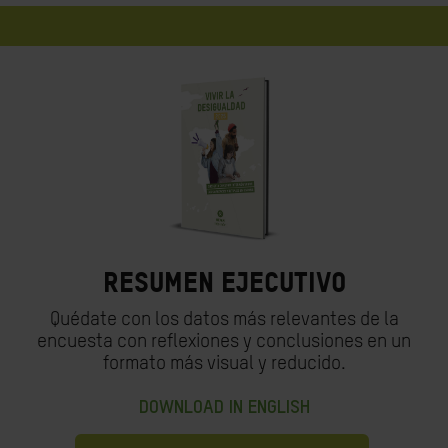
Resumen ejecutivo
Quédate con los datos más relevantes de la
encuesta con reflexiones y conclusiones en un
formato más visual y reducido.
DOWNLOAD IN ENGLISH