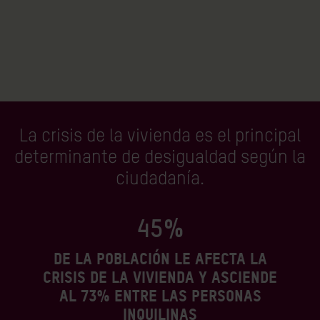
La crisis de la vivienda es el principal
determinante de desigualdad según la
ciudadanía.
45%
de la población le afecta la
crisis de la vivienda y asciende
al 73% entre las personas
inquilinas