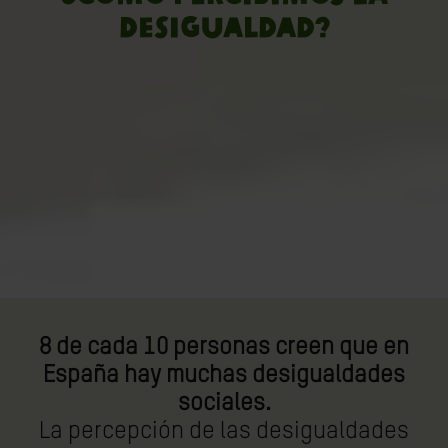
desigualdad?
8 de cada 10 personas creen que en
España hay muchas desigualdades
sociales.
La percepción de las desigualdades