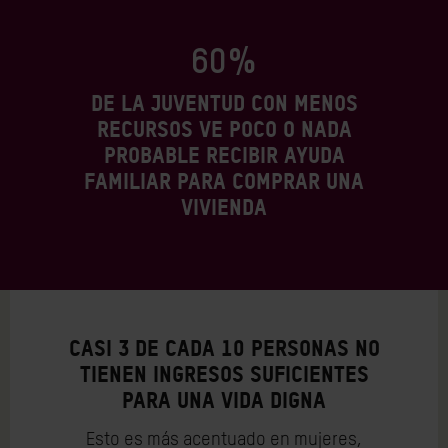
60%
de la juventud con menos
recursos ve poco o nada
probable recibir ayuda
familiar para comprar una
vivienda
CASI 3 DE CADA 10 PERSONAS NO
TIENEN INGRESOS SUFICIENTES
PARA UNA VIDA DIGNA
Esto es más acentuado en mujeres,