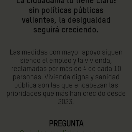
La ciudadanía lo tiene claro:
sin políticas públicas
valientes, la desigualdad
seguirá creciendo.
Las medidas con mayor apoyo siguen
siendo el empleo y la vivienda,
reclamadas por más de 4 de cada 10
personas. Vivienda digna y sanidad
pública son las que encabezan las
prioridades que más han crecido desde
2023.
PREGUNTA