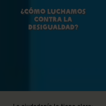
¿Cómo luchamos
contra la
desigualdad?