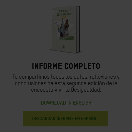
Informe completo
Te compartimos todos los datos, reflexiones y
conclusiones de esta segunda edición de la
encuesta Vivir la Desigualdad.
DOWNLOAD IN ENGLISH
DESCARGAR INFORME EN ESPAÑOL