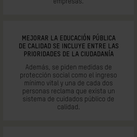
empresas.
MEJORAR LA EDUCACIÓN PÚBLICA
DE CALIDAD SE INCLUYE ENTRE LAS
PRIORIDADES DE LA CIUDADANÍA
Además, se piden medidas de
protección social como el ingreso
mínimo vital y una de cada dos
personas reclama que exista un
sistema de cuidados público de
calidad.