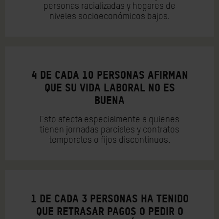
personas racializadas y hogares de
niveles socioeconómicos bajos.
4 DE CADA 10 PERSONAS AFIRMAN
QUE SU VIDA LABORAL NO ES
BUENA
Esto afecta especialmente a quienes
tienen jornadas parciales y contratos
temporales o fijos discontinuos.
1 DE CADA 3 PERSONAS HA TENIDO
QUE RETRASAR PAGOS O PEDIR O