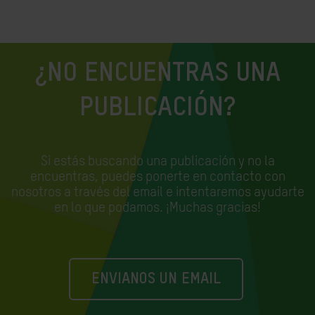
¿NO ENCUENTRAS UNA
PUBLICACIÓN?
Si estás buscando una publicación y no la
encuentras, puedes ponerte en contacto con
nosotros a través del email e
intentaremos ayudarte
en lo que podamos. ¡Muchas gracias!
ENVIANOS UN EMAIL