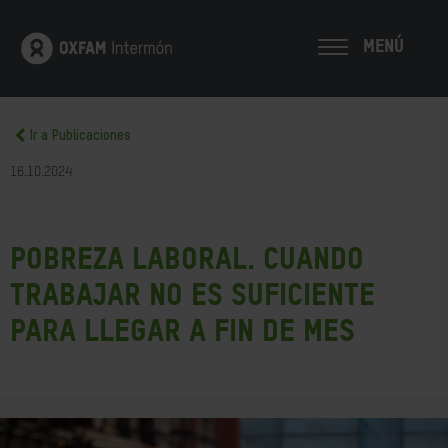
MENÚ
Ir a Publicaciones
16.10.2024
Pobreza laboral. Cuando
trabajar no es suficiente
para llegar a fin de mes