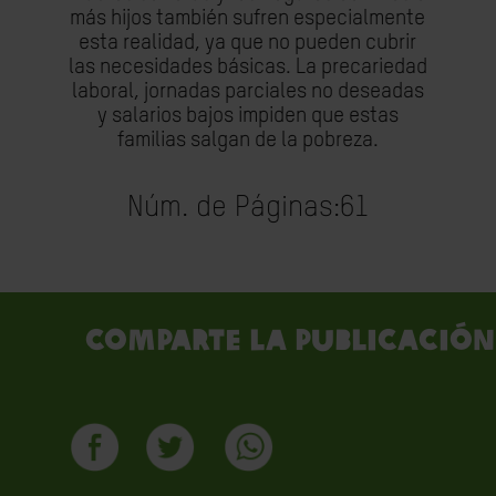
más hijos también sufren especialmente
esta realidad, ya que no pueden cubrir
las necesidades básicas. La precariedad
laboral, jornadas parciales no deseadas
y salarios bajos impiden que estas
familias salgan de la pobreza.
Núm. de Páginas:
61
Comparte la publicación