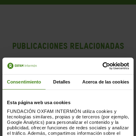
PUBLICACIONES RELACIONADAS
Consentimiento
Detalles
Acerca de las cookies
Esta página web usa cookies
FUNDACIÓN OXFAM INTERMÓN utiliza cookies y
tecnologías similares, propias y de terceros (por ejemplo,
Google Analytics) para personalizar el contenido y la
publicidad, ofrecer funciones de redes sociales y analizar
el tráfico. Además, compartimos información sobre el