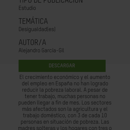
TIPO DE PUBLICACIÓN
Estudio
TEMÁTICA
Desigualdad(es)
AUTOR/A
Alejandro García-Gil
DESCARGAR
El crecimiento económico y el aumento
del empleo en España no han logrado
reducir la pobreza laboral. A pesar de
tener trabajo, muchas personas no
pueden llegar a fin de mes. Los sectores
más afectados son la agricultura y el
trabajo doméstico, con 3 de cada 10
personas en situación de pobreza. Las
madres solteras y los hogares con tres o