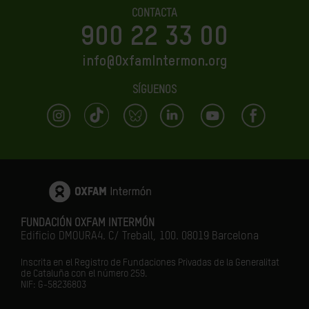
CONTACTA
900 22 33 00
info@OxfamIntermon.org
SÍGUENOS
FUNDACIÓN OXFAM INTERMÓN
Edificio DMOURA4. C/ Treball, 100. 08019 Barcelona
Inscrita en el Registro de Fundaciones Privadas de la Generalitat
de Cataluña con el número 259.
NIF: G-58236803