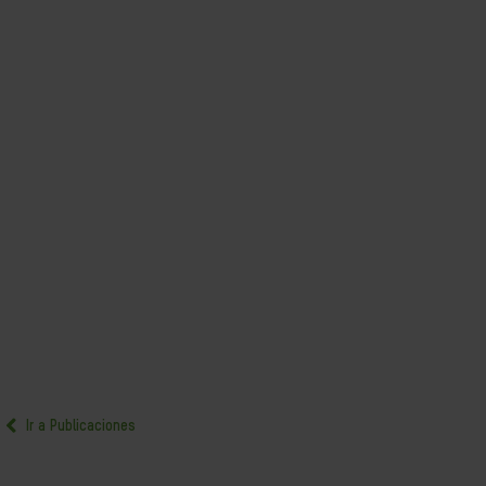
Ir a Publicaciones