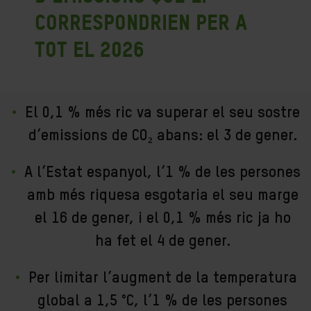
correspondrien per a
tot el 2026
El 0,1 % més ric va superar el seu sostre
d’emissions de CO
₂
abans: el 3 de gener.
A l’Estat espanyol, l’1 % de les persones
amb més riquesa esgotaria el seu marge
el 16 de gener, i el 0,1 % més ric ja ho
ha fet el 4 de gener.
Per limitar l’augment de la temperatura
global a 1,5 °C, l’1 % de les persones