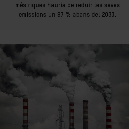
més riques hauria de reduir les seves
emissions un 97 % abans del 2030.