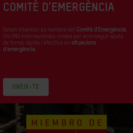
COMITÈ D'EMERGÈNCIA
Oxfam Intermón és membre del
Comitè d'Emergència
.
Sis ONG internacionals unides per aconseguir ajuda
de forma ràpida i efectiva en
situacions
d'emergència
.
UNEIX-TE