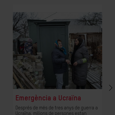
Emergència a Ucraïna
Després de més de tres anys de guerra a
Ucraïna, milions de persones estan