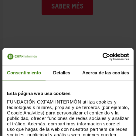
SABER MÉS
Consentimiento
Detalles
Acerca de las cookies
Esta página web usa cookies
FUNDACIÓN OXFAM INTERMÓN utiliza cookies y
tecnologías similares, propias y de terceros (por ejemplo,
Google Analytics) para personalizar el contenido y la
publicidad, ofrecer funciones de redes sociales y analizar
el tráfico. Además, compartimos información sobre el
uso que hagas de la web con nuestros partners de redes
sociales, publicidad y análisis web, quienes pueden