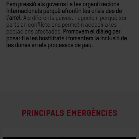
Fem pressió als governs i a les organitzacions
internacionals perquè afrontin les crisis des de
l’arrel
. Als diferents països, negociem perquè les
parts en conflicte ens permetin accedir a les
poblacions afectades.
Promovem el diàleg per
posar fi a les hostilitats i fomentem la inclusió de
les dones en els processos de pau.
PRINCIPALS EMERGÈNCIES