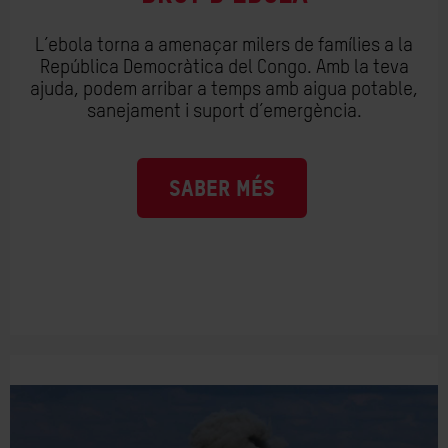
L’ebola torna a amenaçar milers de famílies a la
República Democràtica del Congo. Amb la teva
ajuda, podem arribar a temps amb aigua potable,
sanejament i suport d’emergència.
SABER MÉS