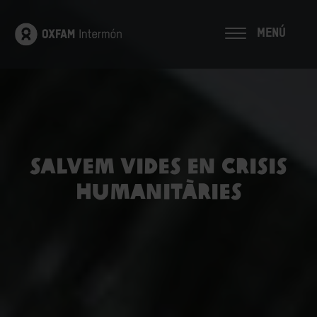
MENÚ
SALVEM VIDES EN CRISIS
HUMANITÀRIES