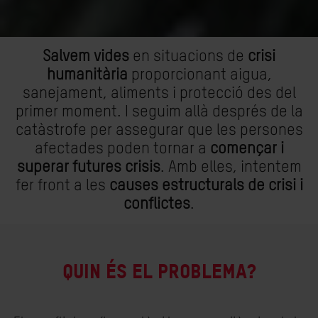
Salvem vides
en situacions de
crisi
humanitària
proporcionant aigua,
sanejament, aliments i protecció des del
primer moment. I seguim allà després de la
catàstrofe per assegurar que les persones
afectades poden tornar a
començar i
superar futures crisis
. Amb elles, intentem
fer front a les
causes estructurals de crisi i
conflictes
.
QUIN ÉS EL PROBLEMA?