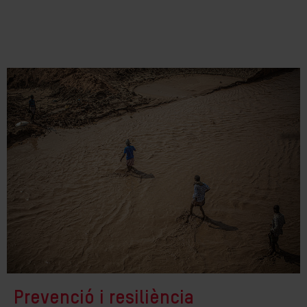
Prevenció i resiliència