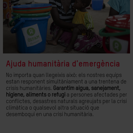
Ajuda humanitària d'emergència
No importa quan llegeixis això: els nostres equips
estan responent simultàniament a una trentena de
crisis humanitàries.
Garantim
aigua, sanejament,
higiene, aliments o refugi
a persones afectades per
conflictes, desastres naturals agreujats per la crisi
climàtica o qualsevol altra situació que
desemboqui en una crisi humanitària.