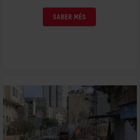
SABER MÉS