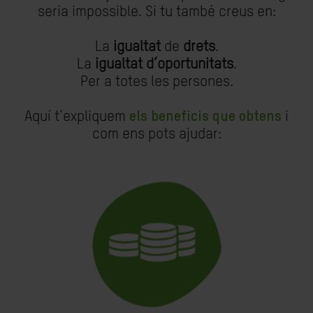
seria impossible. Si tu també creus en:
La
igualtat
de
drets
.
La
igualtat d’oportunitats
.
Per a totes les persones.
Aquí t'expliquem
els beneficis que obtens
i
com ens pots ajudar: