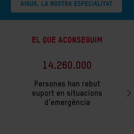
AIGUA, LA NOSTRA ESPECIALITAT
EL QUE ACONSEGUIM
14.260.000
Persones han rebut
suport en situacions
d’emergència