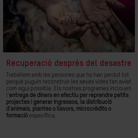
Recuperació després del desastre
Treballem amb les persones que ho han perdut tot
perquè puguin reconstruir les seves vides tan aviat
com sigui possible. Els nostres programes inclouen
l’
entrega de diners en efectiu per reprendre petits
projectes i generar ingressos, la distribució
d’animals, plantes o llavors, microcrèdits o
formació
específica.