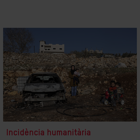
Incidència humanitària