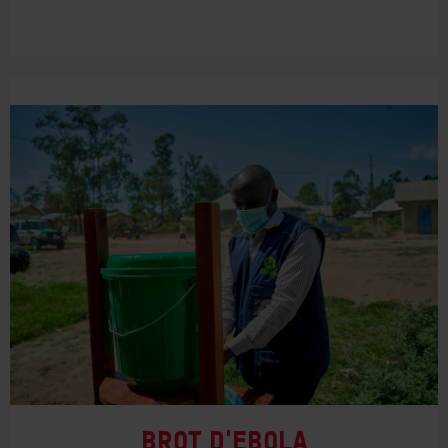
Brot d'ebola