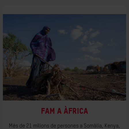
Fam a Àfrica
Més de 21 milions de persones a Somàlia, Kenya,