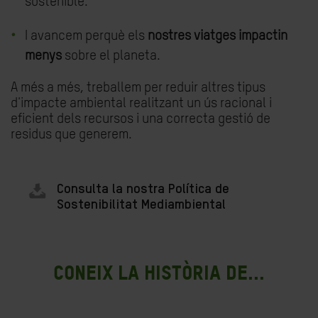
sostenible.
I avancem perquè els
nostres viatges impactin
menys
sobre el planeta.
A més a més, treballem per reduir altres tipus
d'impacte ambiental realitzant un ús racional i
eficient dels recursos i una correcta gestió de
residus que generem.
Consulta la nostra Política de
Sostenibilitat Mediambiental
Coneix la història de...