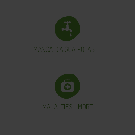
MANCA D’AIGUA POTABLE
MALALTIES I MORT