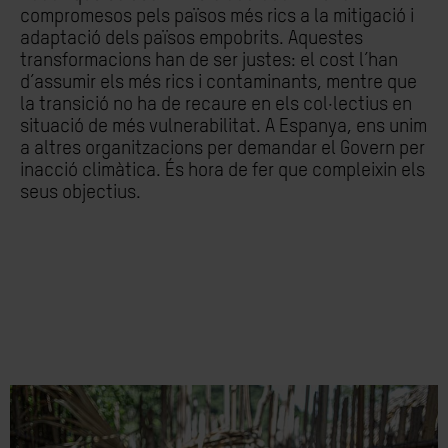
compromesos pels països més rics a la mitigació i
adaptació dels països empobrits. Aquestes
transformacions han de ser justes: el cost l’han
d’assumir els més rics i contaminants, mentre que
la transició no ha de recaure en els col·lectius en
situació de més vulnerabilitat. A Espanya, ens unim
a altres organitzacions per demandar el Govern per
inacció climàtica. És hora de fer que compleixin els
seus objectius.