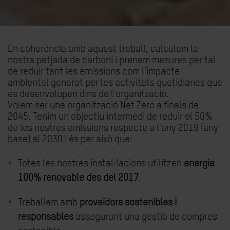
En coherència amb aquest treball, calculem la
nostra petjada de carboni i prenem mesures per tal
de reduir tant les emissions com l’impacte
ambiental generat per les activitats quotidianes que
es desenvolupen dins de l'organització.
Volem ser una organització Net Zero a finals de
2045. Tenim un objectiu intermedi de reduir el 50%
de les nostres emissions respecte a l'any 2019 (any
base) al 2030 i és per això que:
Totes les nostres instal·lacions utilitzen
energia
100% renovable des del 2017
.
Treballem amb
proveïdors sostenibles i
responsables
assegurant una gestió de compres