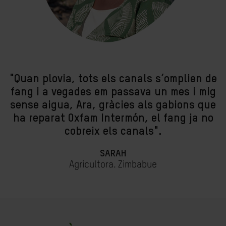
"Quan plovia, tots els canals s’omplien de
fang i a vegades em passava un mes i mig
sense aigua, Ara, gràcies als gabions que
ha reparat Oxfam Intermón, el fang ja no
cobreix els canals".
SARAH
Agricultora. Zimbabue