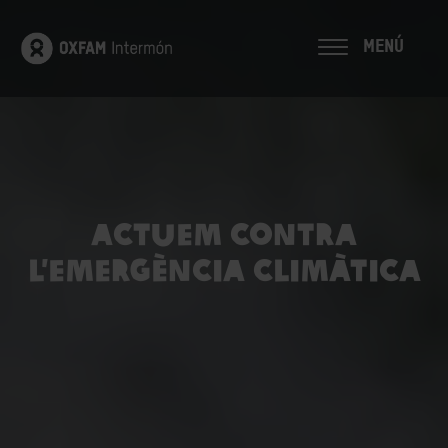
MENÚ
ACTUEM CONTRA
L’EMERGÈNCIA CLIMÀTICA