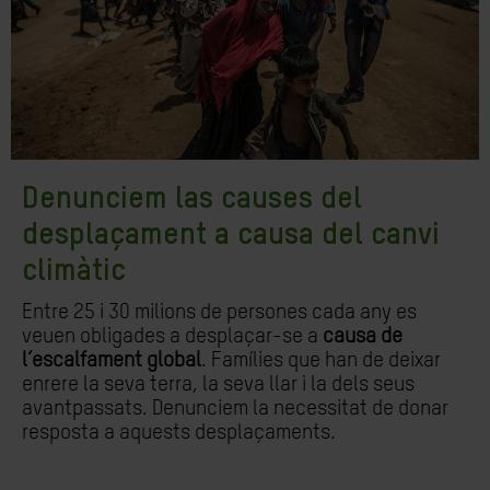
Denunciem las causes del
desplaçament a causa del canvi
climàtic
Entre 25 i 30 milions de persones cada any es
veuen obligades a desplaçar-se a
causa de
l’escalfament global
. Famílies que han de deixar
enrere la seva terra, la seva llar i la dels seus
avantpassats. Denunciem la necessitat de donar
resposta a aquests desplaçaments.