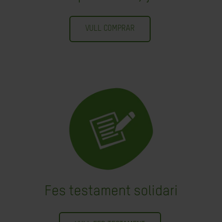
VULL COMPRAR
Fes testament solidari