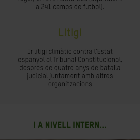
a 241 camps de futbol).
Litigi
1r litigi climàtic contra l’Estat
espanyol al Tribunal Constitucional,
després de quatre anys de batalla
judicial juntament amb altres
organitzacions
I a nivell intern...