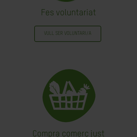
Fes voluntariat
VULL SER VOLUNTARI/A
Compra comerç just