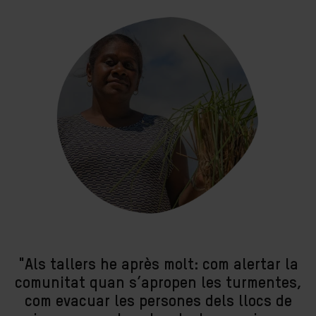
"Als tallers he après molt: com alertar la
comunitat quan s’apropen les turmentes,
com evacuar les persones dels llocs de