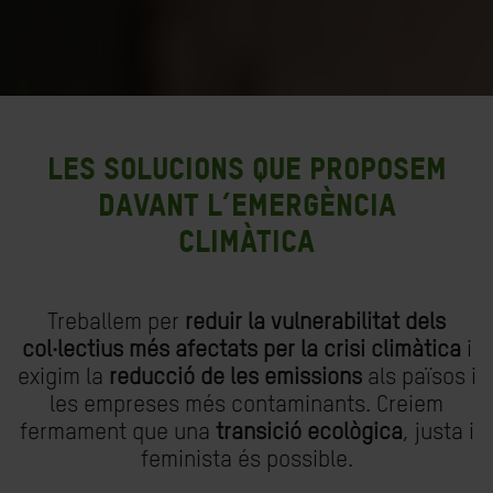
Les solucions que proposem
davant l’emergència
climàtica
Treballem per
reduir la vulnerabilitat dels
col·lectius més afectats per la crisi climàtica
i
exigim la
reducció de les emissions
als països i
les empreses més contaminants. Creiem
fermament que una
transició ecològica
, justa i
feminista és possible.