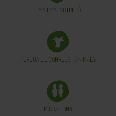
FAM I MALNUTRICIÓ
PÈRDUA DE CONREUS I ANIMALS
MIGRACIONS