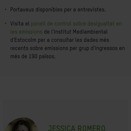
Portaveus disponibles per a entrevistes.
Visita el
panell de control sobre desigualtat en
les emissions
de l'Institut Mediambiental
d'Estocolm per a consultar les dades més
recents sobre emissions per grup d'ingressos en
més de 190 països.
JESSICA ROMERO