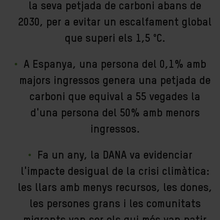
la seva petjada de carboni abans de
2030, per a evitar un escalfament global
que superi els 1,5 °C.
A Espanya, una persona del 0,1% amb
majors ingressos genera una petjada de
carboni que equival a 55 vegades la
d'una persona del 50% amb menors
ingressos.
Fa un any, la DANA va evidenciar
l'impacte desigual de la crisi climàtica:
les llars amb menys recursos, les dones,
les persones grans i les comunitats