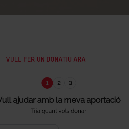
VULL FER UN DONATIU ARA