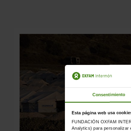
Consentimiento
Esta página web usa cookie
FUNDACIÓN OXFAM INTERMÓN u
Analytics) para personalizar 