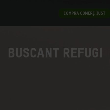
COMPRA COMERÇ JUST
Buscant refugi