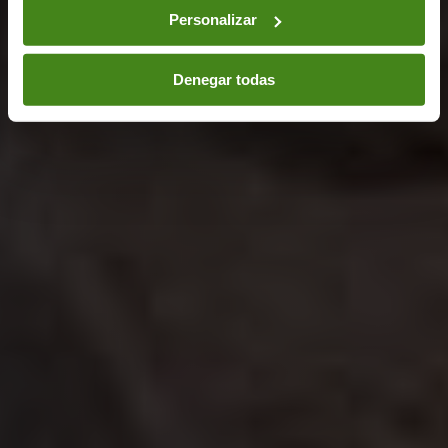
Personalizar
Denegar todas