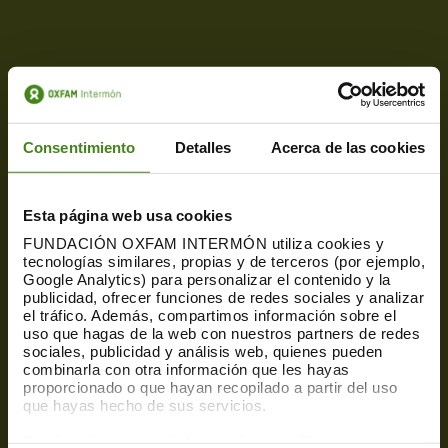
Consentimiento
Detalles
Acerca de las cookies
Esta página web usa cookies
FUNDACIÓN OXFAM INTERMÓN utiliza cookies y
tecnologías similares, propias y de terceros (por ejemplo,
Google Analytics) para personalizar el contenido y la
publicidad, ofrecer funciones de redes sociales y analizar
el tráfico. Además, compartimos información sobre el
uso que hagas de la web con nuestros partners de redes
sociales, publicidad y análisis web, quienes pueden
combinarla con otra información que les hayas
proporcionado o que hayan recopilado a partir del uso
que hayas hecho de sus servicios.
Puedes obtener más información y modificar tus