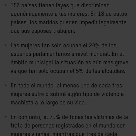
153 países tienen leyes que discriminan
económicamente a las mujeres. En 18 de estos
países, los maridos pueden impedir legalmente
que sus esposas trabajen.
Las mujeres tan solo ocupan el 24% de los
escaños parlamentarios a nivel mundial. En el
ámbito municipal la situación es aún más grave,
ya que tan solo ocupan el 5% de las alcaldías.
En todo el mundo, al menos una de cada tres
mujeres sufre o sufrirá algún tipo de violencia
machista a lo largo de su vida.
En conjunto, el 71% de todas las víctimas de la
trata de personas registradas en el mundo son
mujeres y niñas, mientras que tres de cada