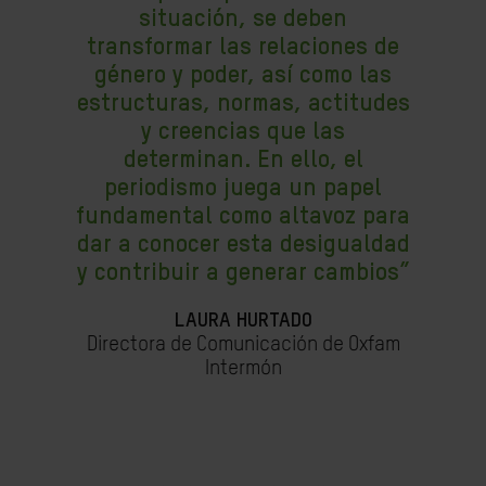
situación, se deben
transformar las relaciones de
género y poder, así como las
estructuras, normas, actitudes
y creencias que las
determinan. En ello, el
periodismo juega un papel
fundamental como altavoz para
dar a conocer esta desigualdad
y contribuir a
generar cambios
”
LAURA HURTADO
Directora de Comunicación de Oxfam
Intermón