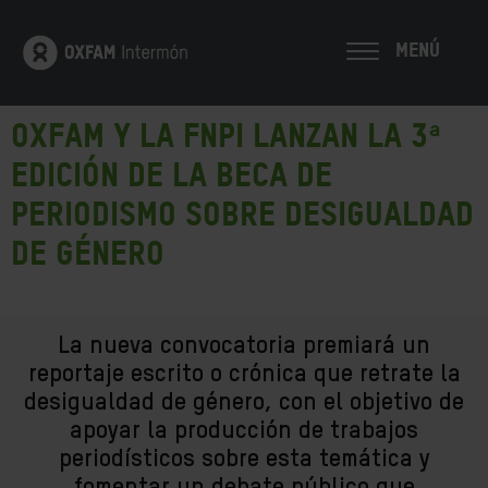
MENÚ
16/09/2019
Oxfam y la FNPI lanzan la 3ª
edición de la beca de
periodismo sobre desigualdad
de género
La nueva convocatoria premiará un
reportaje escrito o crónica que retrate la
desigualdad de género, con el objetivo de
apoyar la producción de trabajos
periodísticos sobre esta temática y