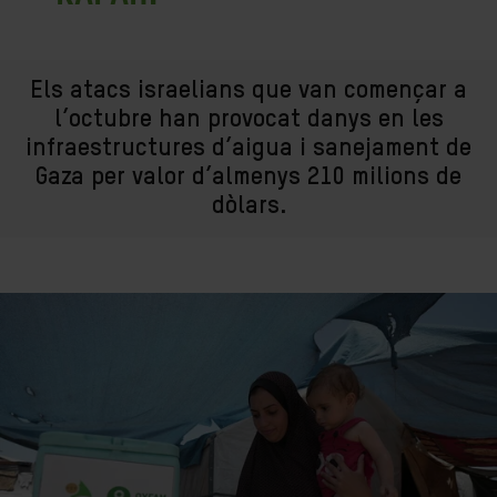
Els atacs israelians que van començar a
l’octubre han provocat danys en les
infraestructures d’aigua i sanejament de
Gaza per valor d’almenys 210 milions de
dòlars.