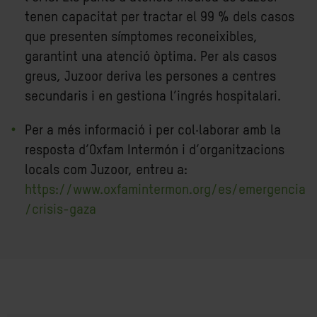
tenen capacitat per tractar el 99 % dels casos
que presenten símptomes reconeixibles,
garantint una atenció òptima. Per als casos
greus, Juzoor deriva les persones a centres
secundaris i en gestiona l’ingrés hospitalari.
Per a més informació i per col·laborar amb la
resposta d’Oxfam Intermón i d’organitzacions
locals com Juzoor, entreu a:
https://www.oxfamintermon.org/es/emergencia
/crisis-gaza