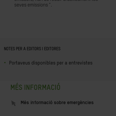
seves emissions ".
NOTES PER A EDITORS I EDITORES
Portaveus disponibles per a entrevistes
MÉS INFORMACIÓ
Més informació sobre emergències