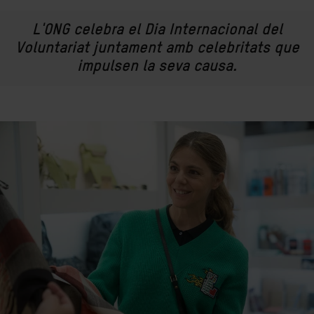
L'ONG celebra el Dia Internacional del
Voluntariat juntament amb
celebritats
que
impulsen la seva causa.