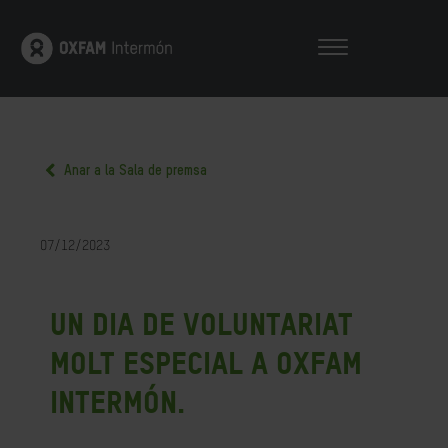
Anar a la Sala de premsa
07/12/2023
Un dia de voluntariat
molt especial a Oxfam
Intermón.