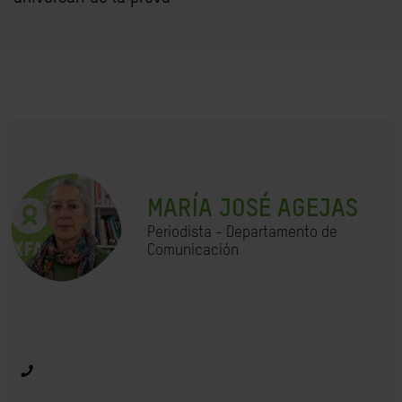
MARÍA JOSÉ AGEJAS
Periodista - Departamento de
Comunicación