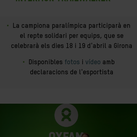
La campiona paralímpica participarà en
el repte solidari per equips, que se
celebrarà els dies 18 i 19 d'abril a Girona
Disponibles
fotos
i
vídeo
amb
declaracions de l'esportista