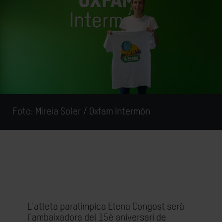
Foto: Mireia Soler / Oxfam Intermón
L'atleta paralímpica Elena Congost serà
l'ambaixadora del 15è aniversari de