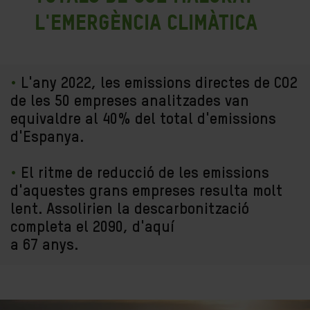
l'emergència climàtica
•
L'any 2022, les emissions directes de CO2
de les 50 empreses analitzades van
equivaldre al 40% del total d'emissions
d'Espanya.
•
El ritme de reducció de les emissions
d'aquestes grans empreses resulta molt
lent. Assolirien la descarbonització
completa el 2090, d'aquí
a 67 anys.