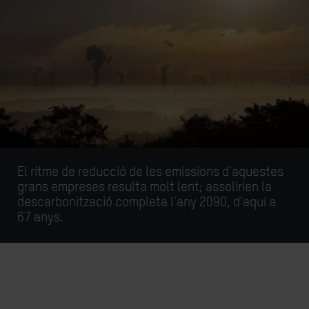
El ritme de reducció de les emissions d'aquestes
grans empreses resulta molt lent; assolirien la
descarbonització completa l'any 2090, d'aquí a
67 anys.