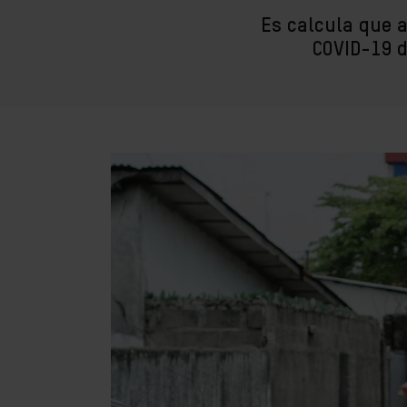
Es calcula que a
COVID-19 d