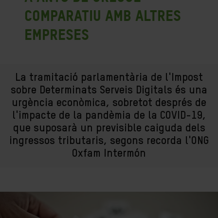
comparatiu amb altres
empreses
La tramitació parlamentària de l'Impost
sobre Determinats Serveis Digitals és una
urgència econòmica, sobretot després de
l'impacte de la pandèmia de la COVID-19,
que suposarà un previsible caiguda dels
ingressos tributaris, segons recorda l'ONG
Oxfam Intermón