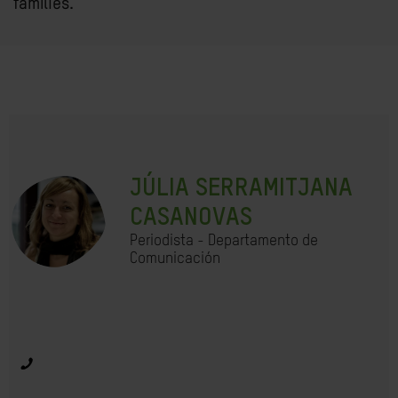
famílies.
JÚLIA SERRAMITJANA
CASANOVAS
Periodista - Departamento de
Comunicación